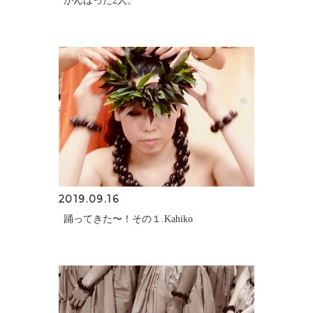
がんばった2人。
2019.09.16
踊ってきた〜！その１.Kahiko