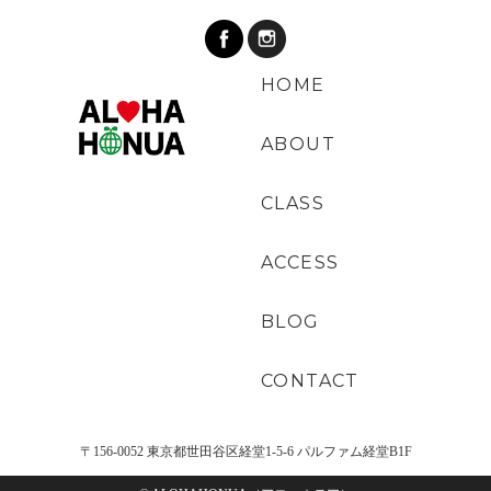
HOME
ABOUT
CLASS
ACCESS
BLOG
CONTACT
〒156-0052 東京都世田谷区経堂1-5-6 パルファム経堂B1F