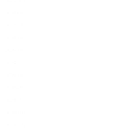
2023年10月
2023年8月
2023年7月
2023年6月
2023年5月
2023年4月
2023年3月
2023年2月
2023年1月
2022年12月
2022年11月