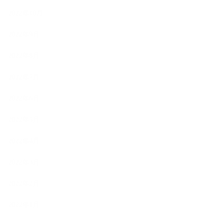
2022年10月
2022年9月
2022年8月
2022年7月
2022年6月
2022年5月
2022年4月
2022年3月
2022年2月
2022年1月