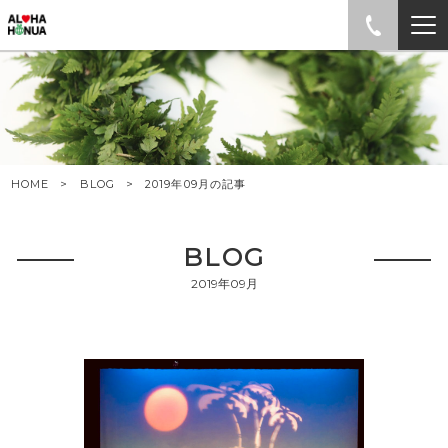
HOME
BLOG
2019年09月の記事
BLOG
2019年09月