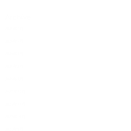
Archive
2026年7月
2026年6月
2026年5月
2026年4月
2026年2月
2025年12月
2025年11月
2025年10月
2025年9月