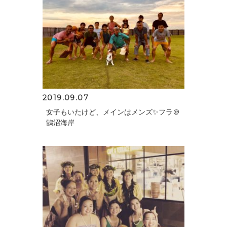
2019.09.07
女子もいたけど、メインはメンズ✨フラ＠
鵠沼海岸