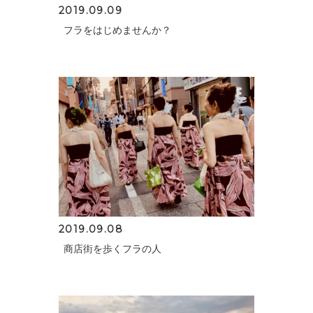
2019.09.09
フラをはじめませんか？
2019.09.08
商店街を歩くフラの人