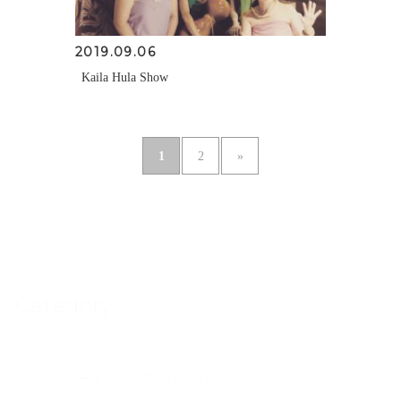
2019.09.06
Kaila Hula Show
1
2
»
Category
イベント
クラス・ワークショップのお知らせ