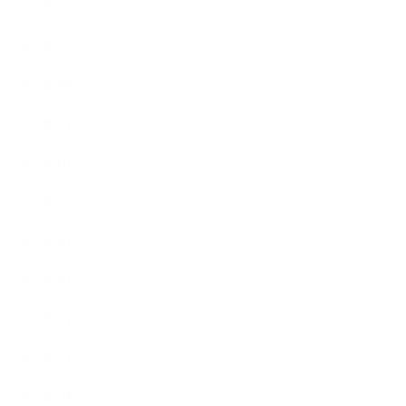
2021年12月
2021年11月
2021年10月
2021年9月
2021年8月
2021年7月
2021年6月
2021年5月
2021年3月
2021年2月
2021年1月