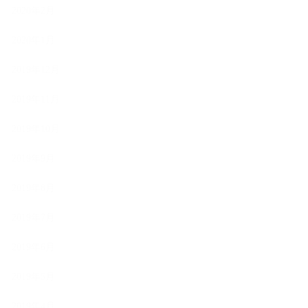
2020年2月
2020年1月
2019年12月
2019年11月
2019年10月
2019年9月
2019年8月
2019年7月
2019年6月
2019年5月
2019年4月