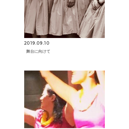
2019.09.10
舞台に向けて