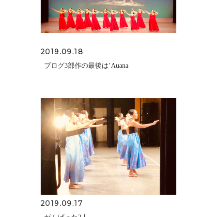
2019.09.18
ブログ3部作の最後は’Auana
2019.09.17