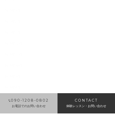
2019年3月
2019年2月
2019年1月
2018年12月
2018年11月
2018年10月
2018年9月
2018年8月
2018年7月
​090-1208-0802
CONTACT
お電話でのお問い合わせ
体験レッスン・お問い合わせ