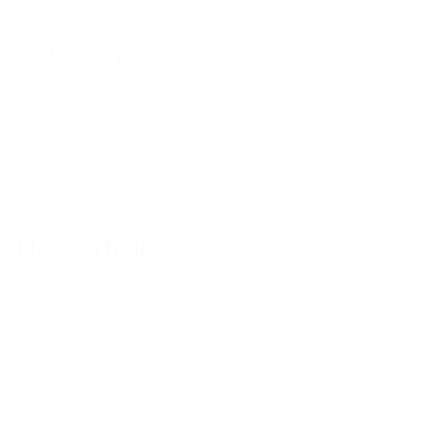
Category
イベント
クラス・ワークショップのお知らせ
ブログ
New Article
2026.07.25
経堂祭り
2026.07.24
ウクレレサークルはじまりました。
2026.07.23