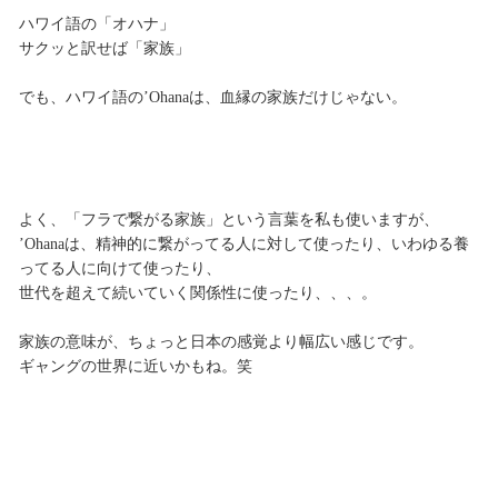
ハワイ語の「オハナ」
サクッと訳せば「家族」
でも、ハワイ語の’Ohanaは、血縁の家族だけじゃない。
よく、「フラで繋がる家族」という言葉を私も使いますが、
’Ohanaは、精神的に繋がってる人に対して使ったり、いわゆる養
ってる人に向けて使ったり、
世代を超えて続いていく関係性に使ったり、、、。
家族の意味が、ちょっと日本の感覚より幅広い感じです。
ギャングの世界に近いかもね。笑