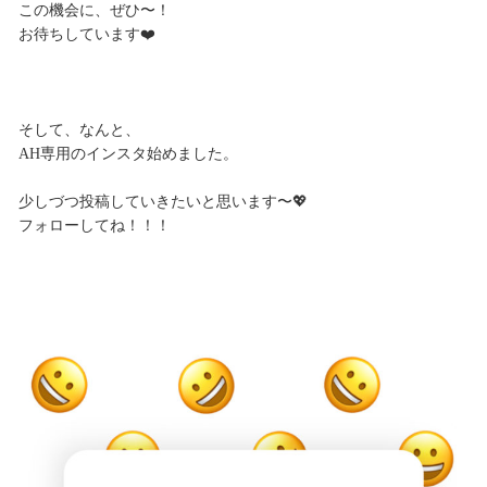
この機会に、ぜひ〜！
お待ちしています❤️
そして、なんと、
AH専用のインスタ始めました。
少しづつ投稿していきたいと思います〜💖
フォローしてね！！！