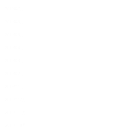
2019年7月
2019年6月
2019年5月
2019年4月
2019年3月
2019年2月
2019年1月
2018年12月
2018年11月
2018年10月