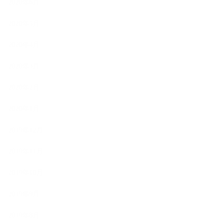
2020年6月
2020年5月
2020年4月
2020年3月
2020年2月
2020年1月
2019年12月
2019年11月
2019年10月
2019年9月
2019年8月