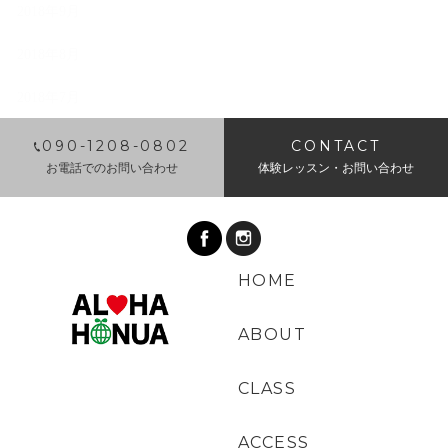
2018年9月
2018年8月
2018年7月
​090-1208-0802
CONTACT
お電話でのお問い合わせ
体験レッスン・お問い合わせ
HOME
ABOUT
CLASS
ACCESS