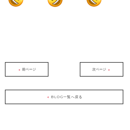
前ページ
次ページ
BLOG一覧へ戻る