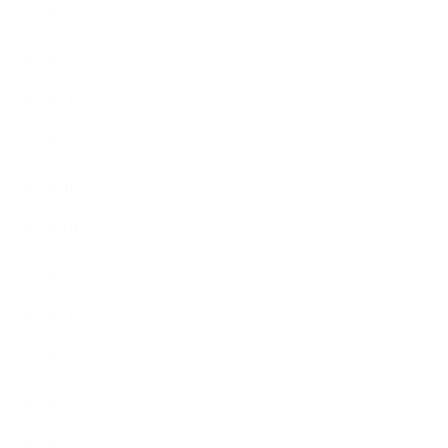
2023年2月
2023年1月
2022年12月
2022年11月
2022年10月
2022年9月
2022年8月
2022年7月
2022年6月
2022年5月
2022年4月