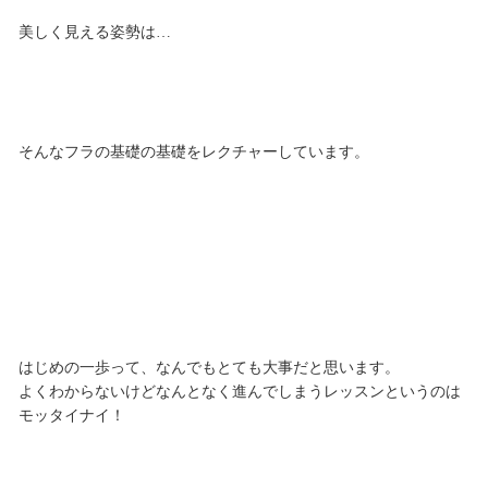
美しく見える姿勢は…
そんなフラの基礎の基礎をレクチャーしています。
はじめの一歩って、なんでもとても大事だと思います。
よくわからないけどなんとなく進んでしまうレッスンというのは
モッタイナイ！