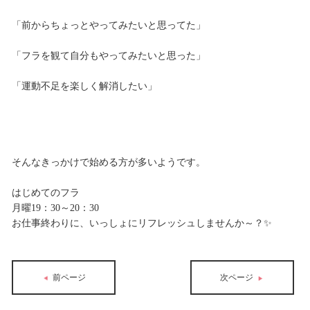
「前からちょっとやってみたいと思ってた」
「フラを観て自分もやってみたいと思った」
「運動不足を楽しく解消したい」
そんなきっかけで始める方が多いようです。
はじめてのフラ
月曜19：30～20：30
お仕事終わりに、いっしょにリフレッシュしませんか～？✨
前ページ
次ページ