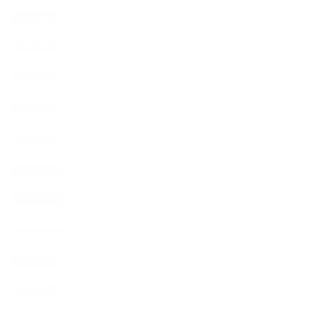
2024年5月
2024年4月
2024年3月
2024年2月
2024年1月
2023年12月
2023年11月
2023年10月
2023年8月
2023年7月