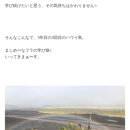
学び続けたいと思う、その気持ちはかわりません✨
そんなこんなで、3年目の3回目のハワイ島。
まじめ〜なフラの学び旅♪
いってきまぁ〜す。