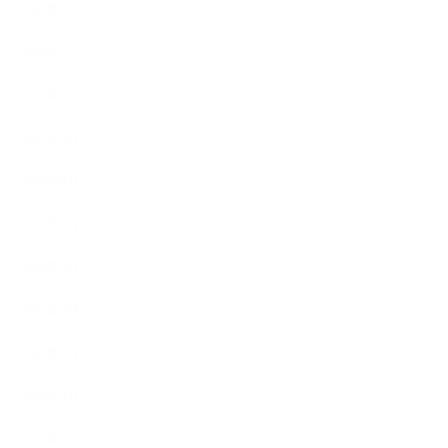
2020年12月
2020年11月
2020年10月
2020年9月
2020年8月
2020年7月
2020年6月
2020年5月
2020年4月
2020年3月
2020年2月