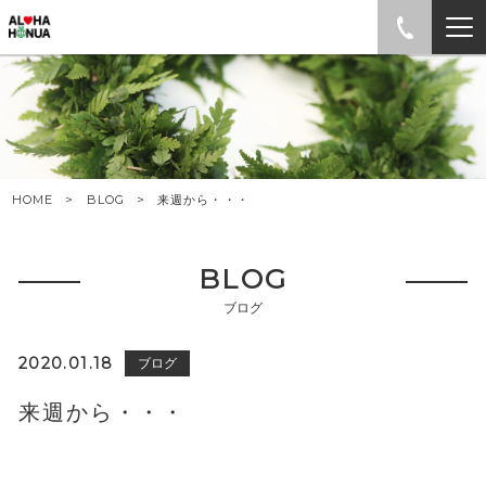
HOME
BLOG
来週から・・・
BLOG
ブログ
2020.01.18
ブログ
来週から・・・