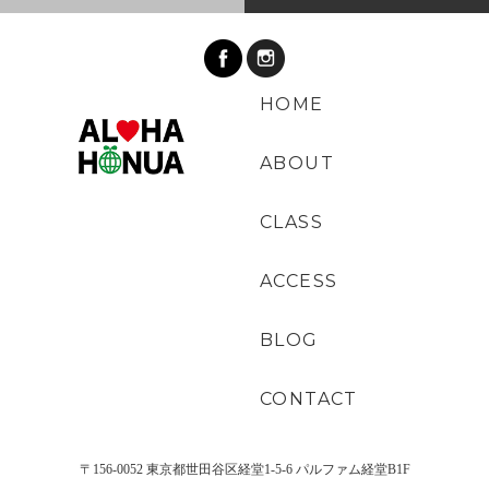
HOME
ABOUT
CLASS
ACCESS
BLOG
CONTACT
〒156-0052 東京都世田谷区経堂1-5-6 パルファム経堂B1F