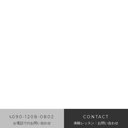
2019年3月
2019年2月
2019年1月
2018年12月
2018年11月
2018年10月
2018年9月
2018年8月
2018年7月
​090-1208-0802
CONTACT
お電話でのお問い合わせ
体験レッスン・お問い合わせ