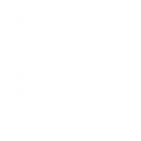
2021年11月
2021年10月
2021年9月
2021年8月
2021年7月
2021年6月
2021年5月
2021年3月
2021年2月
2021年1月