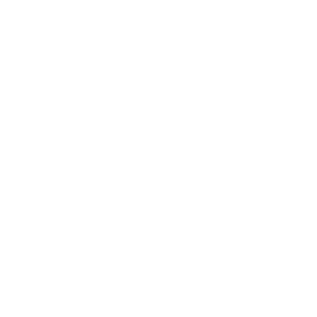
Archive
2026年7月
2026年6月
2026年5月
2026年4月
2026年2月
2025年12月
2025年11月
2025年10月
2025年9月