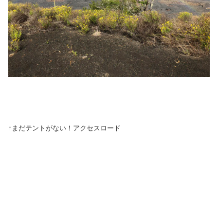
↑まだテントがない！アクセスロード