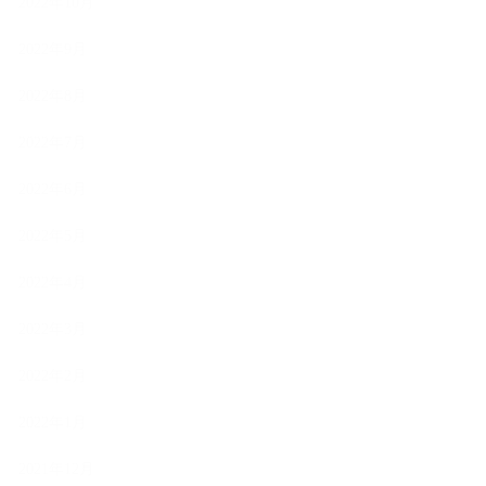
2022年10月
2022年9月
2022年8月
2022年7月
2022年6月
2022年5月
2022年4月
2022年3月
2022年2月
2022年1月
2021年12月