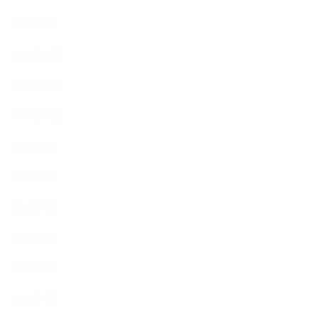
2020年1月
2019年12月
2019年11月
2019年10月
2019年9月
2019年8月
2019年7月
2019年6月
2019年5月
2019年4月