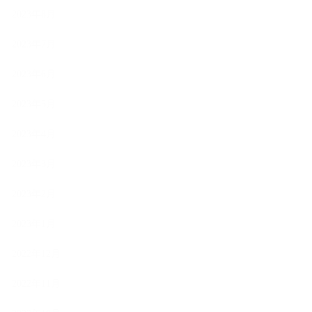
2023年8月
2023年7月
2023年6月
2023年5月
2023年4月
2023年3月
2023年2月
2023年1月
2022年12月
2022年11月