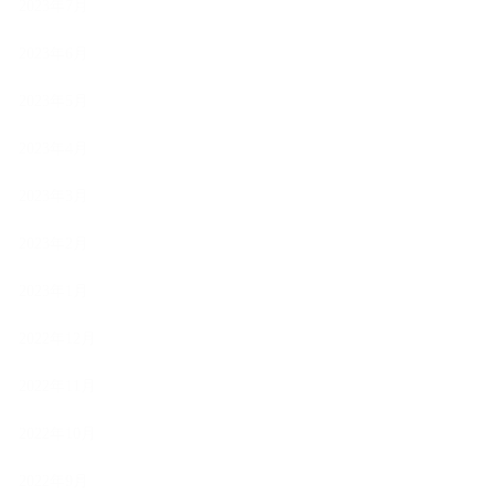
2023年7月
2023年6月
2023年5月
2023年4月
2023年3月
2023年2月
2023年1月
2022年12月
2022年11月
2022年10月
2022年9月