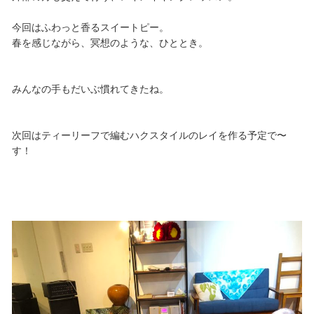
今回はふわっと香るスイートピー。
春を感じながら、冥想のような、ひととき。
みんなの手もだいぶ慣れてきたね。
次回はティーリーフで編むハクスタイルのレイを作る予定で〜
す！