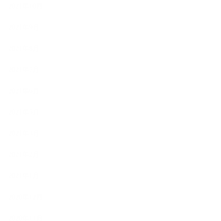
2021年10月
2021年9月
2021年8月
2021年7月
2021年6月
2021年5月
2021年3月
2021年2月
2021年1月
2020年12月
2020年11月