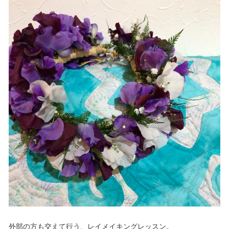
外部の方も交えて行う、レイメイキングレッスン。