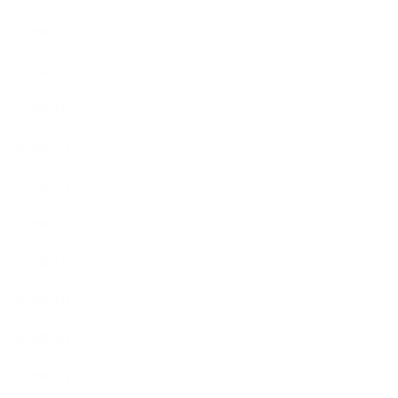
2020年10月
2020年9月
2020年8月
2020年7月
2020年6月
2020年5月
2020年4月
2020年3月
2020年2月
2020年1月