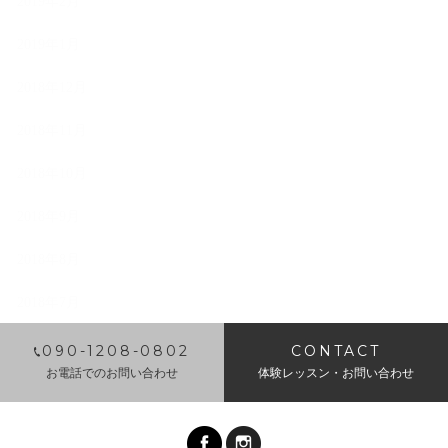
2019年2月
2019年1月
2018年12月
2018年11月
2018年10月
2018年9月
2018年8月
2018年7月
​090-1208-0802
CONTACT
お電話でのお問い合わせ
体験レッスン・お問い合わせ