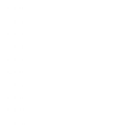
2022年8月
2022年7月
2022年6月
2022年5月
2022年4月
2022年3月
2022年2月
2022年1月
2021年12月
2021年11月