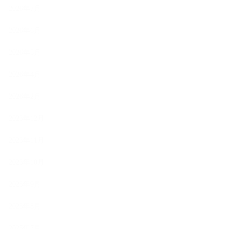
2026年7月
2026年6月
2026年5月
2026年4月
2026年2月
2025年12月
2025年11月
2025年10月
2025年9月
2025年8月
2025年7月