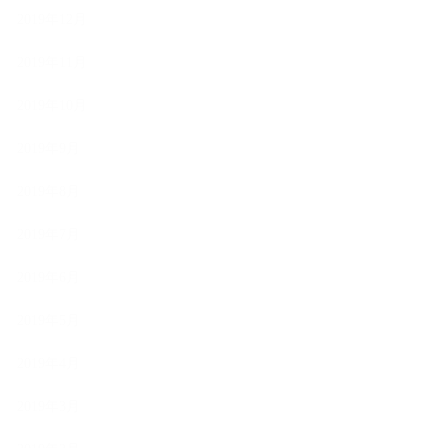
2019年12月
2019年11月
2019年10月
2019年9月
2019年8月
2019年7月
2019年6月
2019年5月
2019年4月
2019年3月