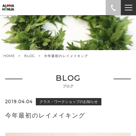
HOME
BLOG
今年最初のレイメイキング
BLOG
ブログ
2019.04.04
クラス・ワークショップのお知らせ
今年最初のレイメイキング