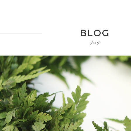
BLOG
ブログ