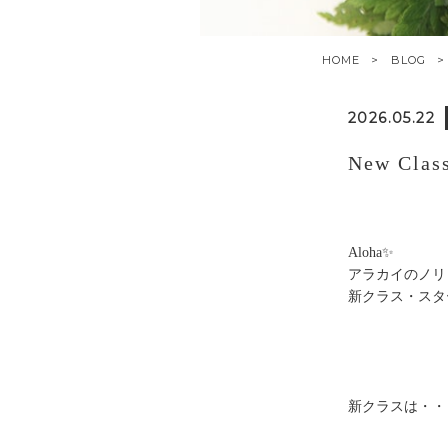
HOME
BLOG
2026.05.22
New Clas
Aloha✨
アラカイのノリ
新クラス・スタ
新クラスは・・