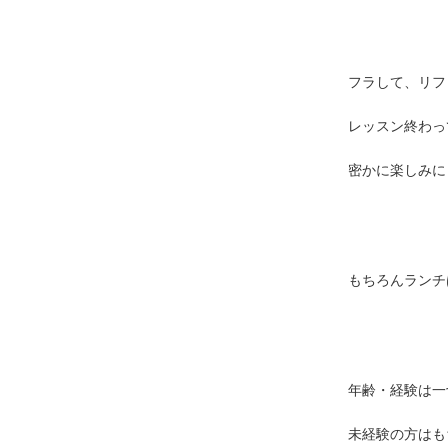
フラして、リフ
レッスン終わっ
密かに楽しみにし
もちろんランチ
年齢・経験は一
未経験の方はも