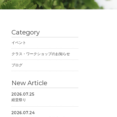
Category
イベント
クラス・ワークショップのお知らせ
ブログ
New Article
2026.07.25
経堂祭り
2026.07.24