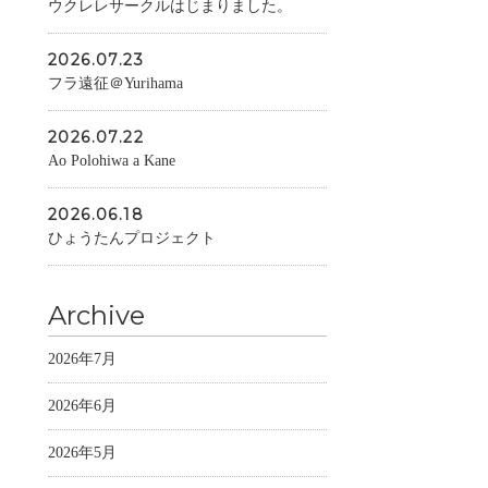
ウクレレサークルはじまりました。
2026.07.23
フラ遠征＠Yurihama
2026.07.22
Ao Polohiwa a Kane
2026.06.18
ひょうたんプロジェクト
Archive
2026年7月
2026年6月
2026年5月