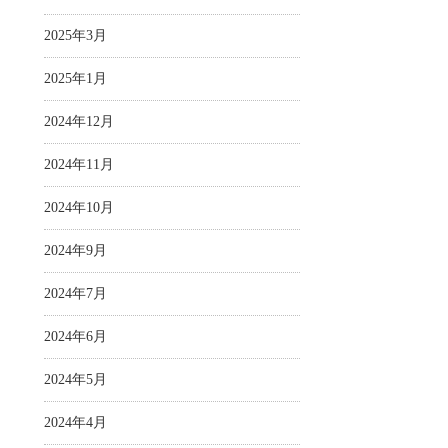
2025年3月
2025年1月
2024年12月
2024年11月
2024年10月
2024年9月
2024年7月
2024年6月
2024年5月
2024年4月