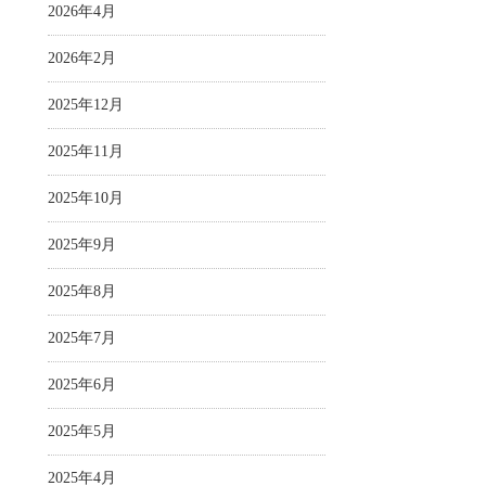
2026年4月
2026年2月
2025年12月
2025年11月
2025年10月
2025年9月
2025年8月
2025年7月
2025年6月
2025年5月
2025年4月