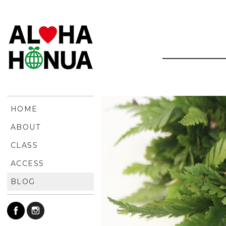
HOME
ABOUT
CLASS
ACCESS
BLOG