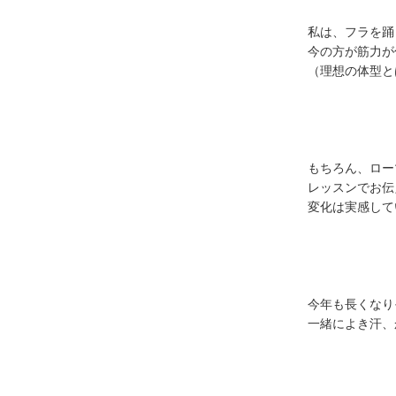
私は、フラを踊
今の方が筋力が
（理想の体型と
もちろん、ロー
レッスンでお伝
変化は実感してい
今年も長くなり
一緒によき汗、