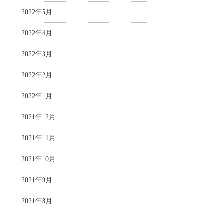
2022年5月
2022年4月
2022年3月
2022年2月
2022年1月
2021年12月
2021年11月
2021年10月
2021年9月
2021年8月