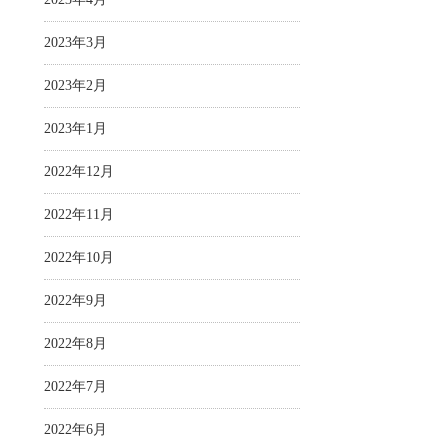
2023年3月
2023年2月
2023年1月
2022年12月
2022年11月
2022年10月
2022年9月
2022年8月
2022年7月
2022年6月