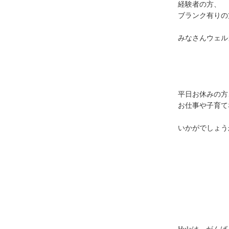
経験者の方、
ブランク有りの
みなさんウェル
平日お休みの方
お仕事や子育て
いかがでしょう