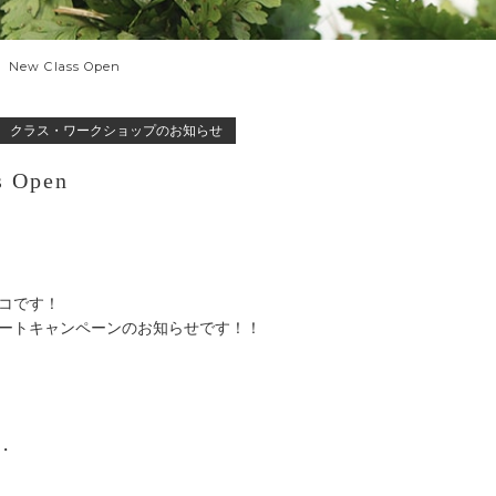
New Class Open
クラス・ワークショップのお知らせ
s Open
コです！
ートキャンペーンのお知らせです！！
・