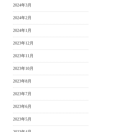
2024年3月
2024年2月
2024年1月
2023年12月
2023年11月
2023年10月
2023年8月
2023年7月
2023年6月
2023年5月
2023年4月