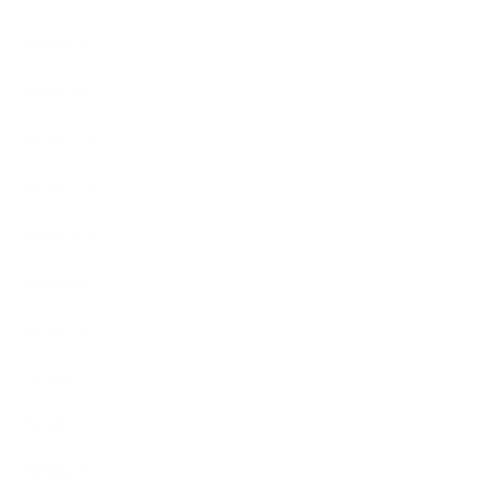
2024年2月
2024年1月
2023年12月
2023年11月
2023年10月
2023年8月
2023年7月
2023年6月
2023年5月
2023年4月