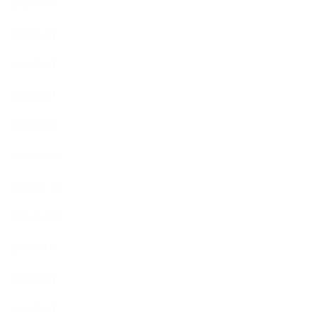
2022年5月
2022年4月
2022年3月
2022年2月
2022年1月
2021年12月
2021年11月
2021年10月
2021年9月
2021年8月
2021年7月