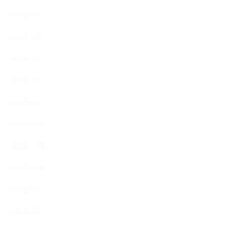
2021年6月
2021年5月
2021年3月
2021年2月
2021年1月
2020年12月
2020年11月
2020年10月
2020年9月
2020年8月