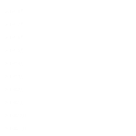
2019年8月
2019年7月
2019年6月
2019年5月
2019年4月
2019年3月
2019年2月
2019年1月
2018年12月
2018年11月