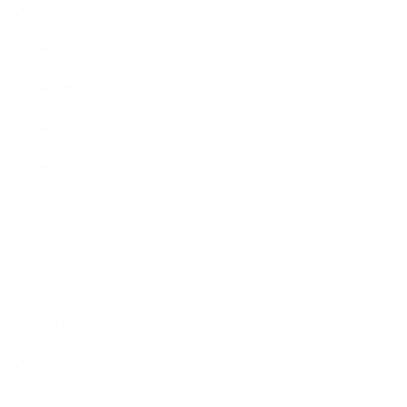
2020年7月
2020年6月
2020年5月
2020年4月
2020年3月
2020年2月
2020年1月
2019年12月
2019年11月
2019年10月
2019年9月