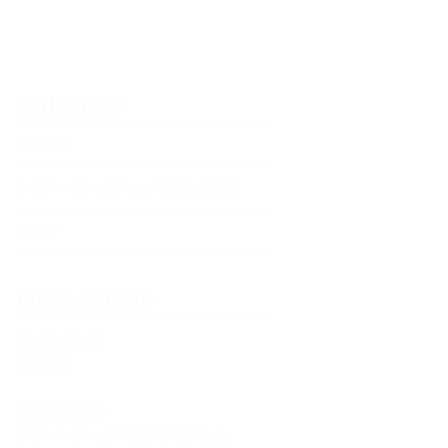
Category
イベント
クラス・ワークショップのお知らせ
ブログ
New Article
2026.07.25
経堂祭り
2026.07.24
ウクレレサークルはじまりました。