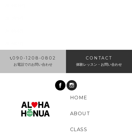
2018年10月
2018年9月
2018年8月
2018年7月
​090-1208-0802
CONTACT
お電話でのお問い合わせ
体験レッスン・お問い合わせ
HOME
ABOUT
CLASS