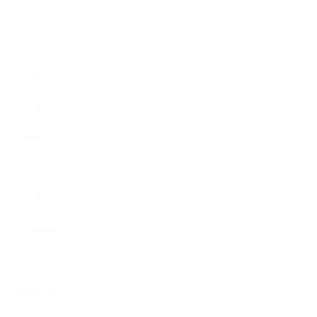
2023年3月
2023年2月
2023年1月
2022年12月
2022年11月
2022年10月
2022年9月
2022年8月
2022年7月
2022年6月