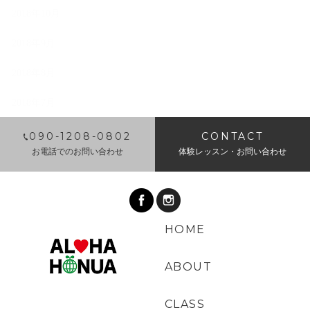
2018年10月
2018年9月
2018年8月
2018年7月
​090-1208-0802
CONTACT
お電話でのお問い合わせ
体験レッスン・お問い合わせ
HOME
ABOUT
CLASS