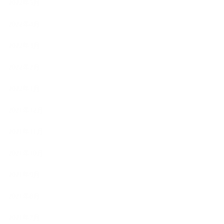
2022年5月
2022年4月
2022年3月
2022年2月
2022年1月
2021年12月
2021年11月
2021年10月
2021年9月
2021年8月
2021年7月