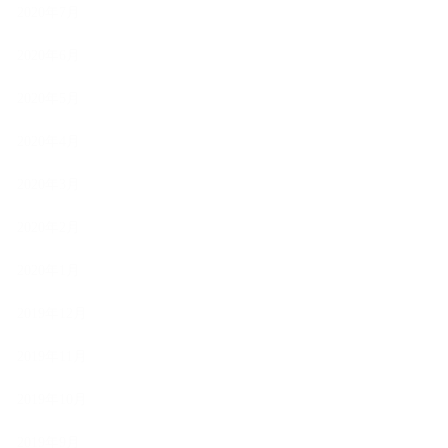
2020年7月
2020年6月
2020年5月
2020年4月
2020年3月
2020年2月
2020年1月
2019年12月
2019年11月
2019年10月
2019年9月