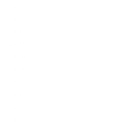
2023年3月
2023年2月
2023年1月
2022年12月
2022年11月
2022年10月
2022年9月
2022年8月
2022年7月
2022年6月