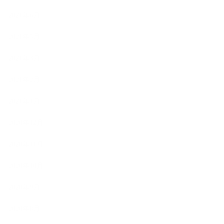
2021年6月
2021年5月
2021年3月
2021年2月
2021年1月
2020年12月
2020年11月
2020年10月
2020年9月
2020年8月