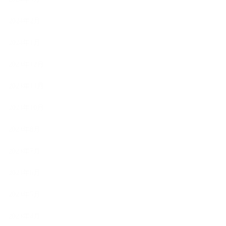
2024年2月
2024年1月
2023年12月
2023年11月
2023年10月
2023年8月
2023年7月
2023年6月
2023年5月
2023年4月