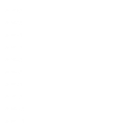
2019年8月
2019年7月
2019年6月
2019年5月
2019年4月
2019年3月
2019年2月
2019年1月
2018年12月
2018年11月