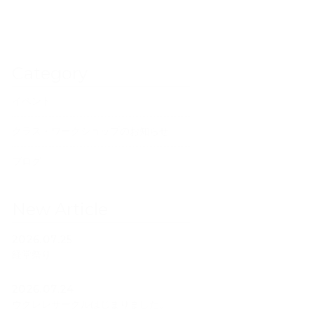
Category
イベント
クラス・ワークショップのお知らせ
ブログ
New Article
2026.07.25
経堂祭り
2026.07.24
ウクレレサークルはじまりました。