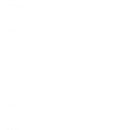
2019年9月
2019年8月
2019年7月
2019年6月
2019年5月
2019年4月
2019年3月
2019年2月
2019年1月
2018年12月