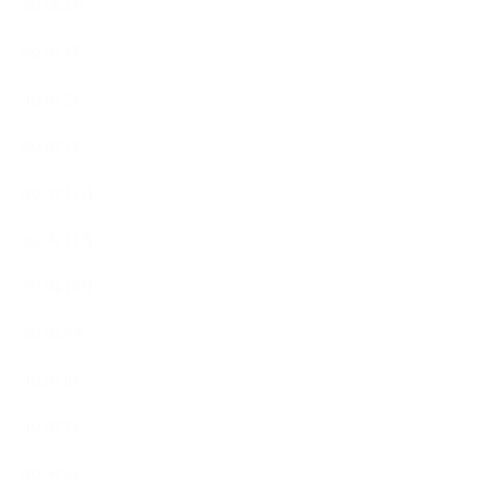
2023年4月
2023年3月
2023年2月
2023年1月
2022年12月
2022年11月
2022年10月
2022年9月
2022年8月
2022年7月
2022年6月