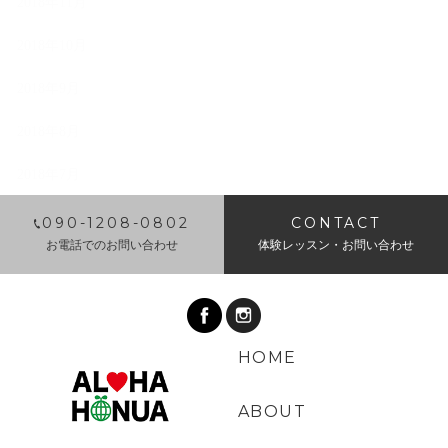
2018年11月
2018年10月
2018年9月
2018年8月
2018年7月
​090-1208-0802
CONTACT
お電話でのお問い合わせ
体験レッスン・お問い合わせ
HOME
ABOUT