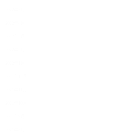
2022年5月
2022年4月
2022年3月
2022年2月
2022年1月
2021年12月
2021年11月
2021年10月
2021年9月
2021年8月