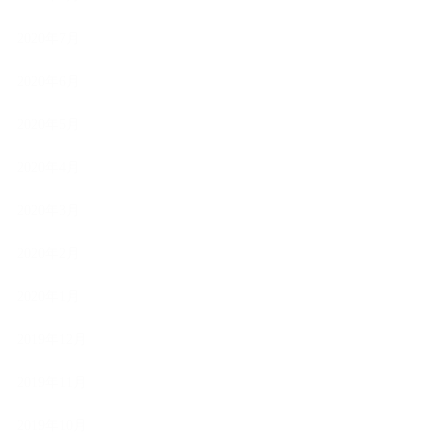
2020年7月
2020年6月
2020年5月
2020年4月
2020年3月
2020年2月
2020年1月
2019年12月
2019年11月
2019年10月