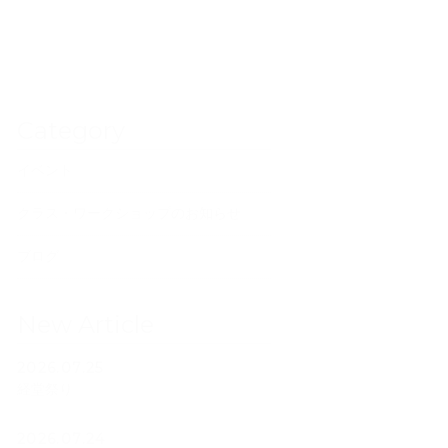
Category
イベント
クラス・ワークショップのお知らせ
ブログ
New Article
2026.07.25
経堂祭り
2026.07.24