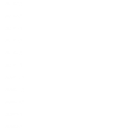
2021年7月
2021年6月
2021年5月
2021年3月
2021年2月
2021年1月
2020年12月
2020年11月
2020年10月
2020年9月
2020年8月