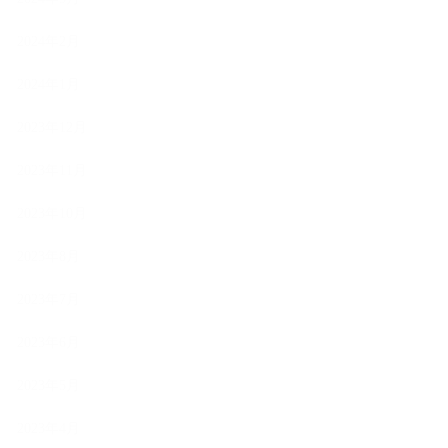
2024年2月
2024年1月
2023年12月
2023年11月
2023年10月
2023年8月
2023年7月
2023年6月
2023年5月
2023年4月