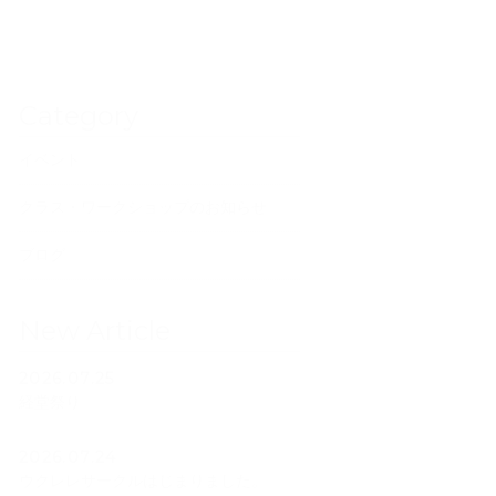
Category
イベント
クラス・ワークショップのお知らせ
ブログ
New Article
2026.07.25
経堂祭り
2026.07.24
ウクレレサークルはじまりました。