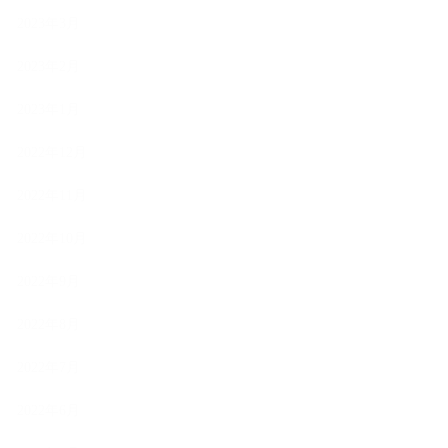
2023年3月
2023年2月
2023年1月
2022年12月
2022年11月
2022年10月
2022年9月
2022年8月
2022年7月
2022年6月