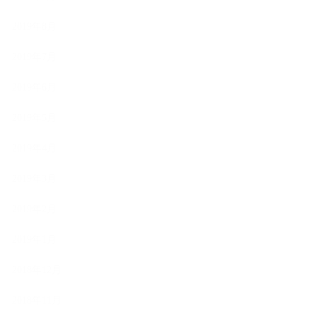
2019年8月
2019年7月
2019年6月
2019年5月
2019年4月
2019年3月
2019年2月
2019年1月
2018年12月
2018年11月