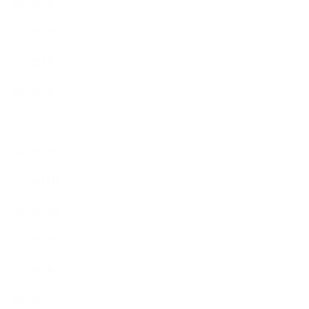
2022年5月
2022年4月
2022年3月
2022年2月
2022年1月
2021年12月
2021年11月
2021年10月
2021年9月
2021年8月
2021年7月