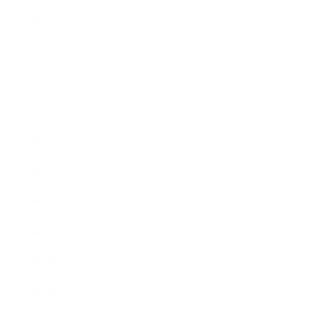
2021年6月
2021年5月
2021年3月
2021年2月
2021年1月
2020年12月
2020年11月
2020年10月
2020年9月
2020年8月