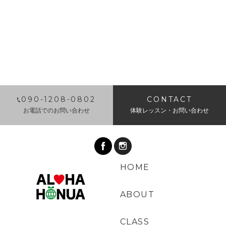
2018年10月
2018年9月
2018年8月
2018年7月
​090-1208-0802
CONTACT
お電話でのお問い合わせ
体験レッスン・お問い合わせ
HOME
ABOUT
CLASS