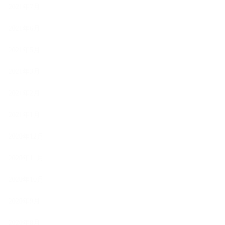
2021年7月
2021年6月
2021年5月
2021年3月
2021年2月
2021年1月
2020年12月
2020年11月
2020年10月
2020年9月
2020年8月