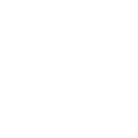
2019年9月
2019年8月
2019年7月
2019年6月
2019年5月
2019年4月
2019年3月
2019年2月
2019年1月
2018年12月