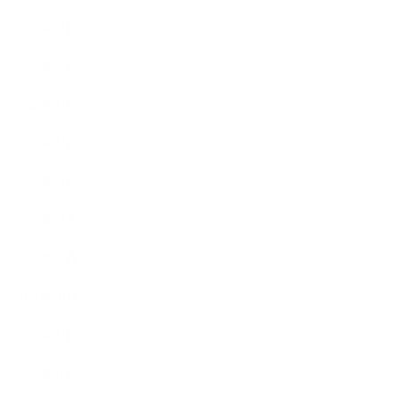
2022年5月
2022年4月
2022年3月
2022年2月
2022年1月
2021年12月
2021年11月
2021年10月
2021年9月
2021年8月