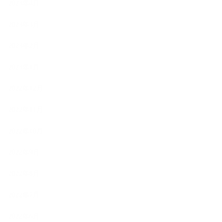
2023年4月
2023年3月
2023年2月
2023年1月
2022年12月
2022年11月
2022年10月
2022年9月
2022年8月
2022年7月
2022年6月