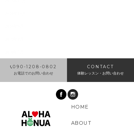
2018年11月
2018年10月
2018年9月
2018年8月
2018年7月
​090-1208-0802
CONTACT
お電話でのお問い合わせ
体験レッスン・お問い合わせ
HOME
ABOUT