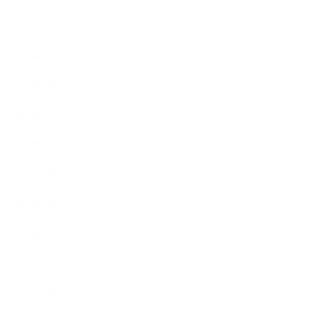
2020年7月
2020年6月
2020年5月
2020年4月
2020年3月
2020年2月
2020年1月
2019年12月
2019年11月
2019年10月