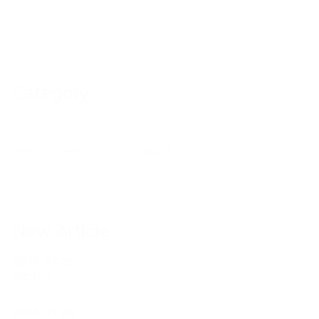
Category
イベント
クラス・ワークショップのお知らせ
ブログ
New Article
2026.07.25
経堂祭り
2026.07.24