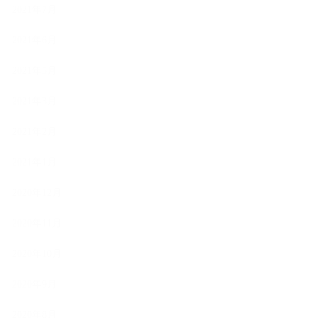
2021年7月
2021年6月
2021年5月
2021年3月
2021年2月
2021年1月
2020年12月
2020年11月
2020年10月
2020年9月
2020年8月