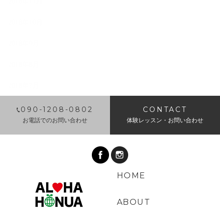
2018年11月
2018年10月
2018年9月
2018年8月
2018年7月
​090-1208-0802
CONTACT
お電話でのお問い合わせ
体験レッスン・お問い合わせ
HOME
ABOUT