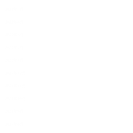
2022年5月
2022年4月
2022年3月
2022年2月
2022年1月
2021年12月
2021年11月
2021年10月
2021年9月
2021年8月