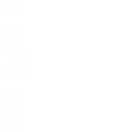
2023年4月
2023年3月
2023年2月
2023年1月
2022年12月
2022年11月
2022年10月
2022年9月
2022年8月
2022年7月
2022年6月