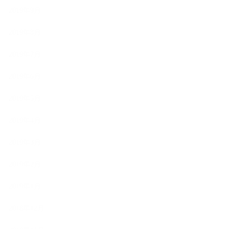
2019年9月
2019年8月
2019年7月
2019年6月
2019年5月
2019年4月
2019年3月
2019年2月
2019年1月
2018年12月