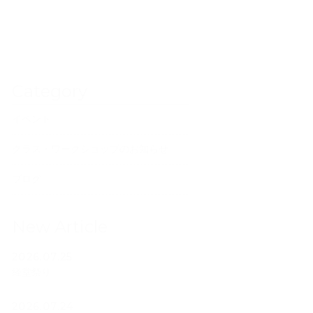
Category
イベント
クラス・ワークショップのお知らせ
ブログ
New Article
2026.07.25
経堂祭り
2026.07.24