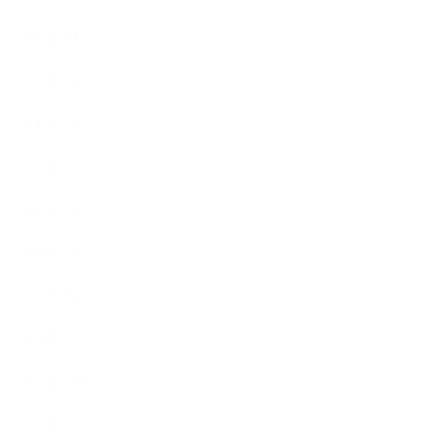
2020年7月
2020年6月
2020年5月
2020年4月
2020年3月
2020年2月
2020年1月
2019年12月
2019年11月
2019年10月