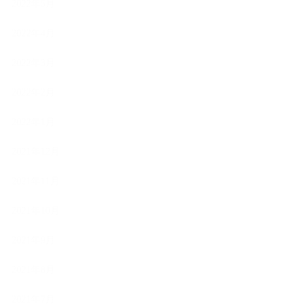
2022年5月
2022年4月
2022年3月
2022年2月
2022年1月
2021年12月
2021年11月
2021年10月
2021年9月
2021年8月
2021年7月