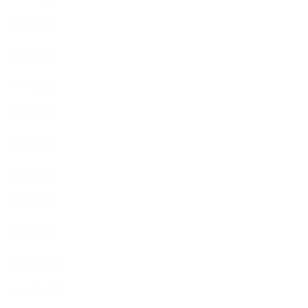
2019年8月
2019年7月
2019年6月
2019年5月
2019年4月
2019年3月
2019年2月
2019年1月
2018年12月
2018年11月