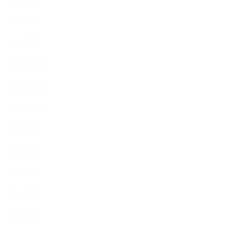
2024年2月
2024年1月
2023年12月
2023年11月
2023年10月
2023年8月
2023年7月
2023年6月
2023年5月
2023年4月