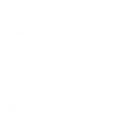
Category
イベント
クラス・ワークショップのお知らせ
ブログ
New Article
2026.07.25
経堂祭り
2026.07.24
ウクレレサークルはじまりました。