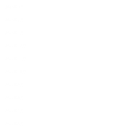
2023年3月
2023年2月
2023年1月
2022年12月
2022年11月
2022年10月
2022年9月
2022年8月
2022年7月
2022年6月