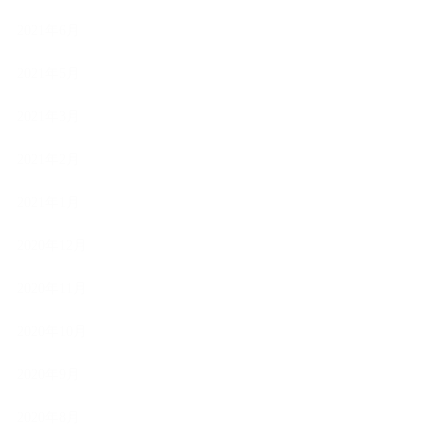
2021年6月
2021年5月
2021年3月
2021年2月
2021年1月
2020年12月
2020年11月
2020年10月
2020年9月
2020年8月