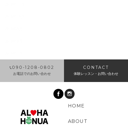
2018年11月
2018年10月
2018年9月
2018年8月
2018年7月
​090-1208-0802
CONTACT
お電話でのお問い合わせ
体験レッスン・お問い合わせ
HOME
ABOUT