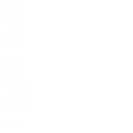
2021年7月
2021年6月
2021年5月
2021年3月
2021年2月
2021年1月
2020年12月
2020年11月
2020年10月
2020年9月