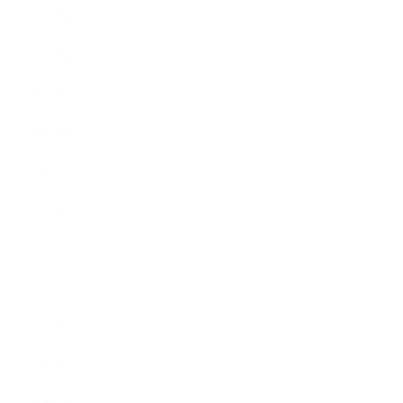
2023年4月
2023年3月
2023年2月
2023年1月
2022年12月
2022年11月
2022年10月
2022年9月
2022年8月
2022年7月