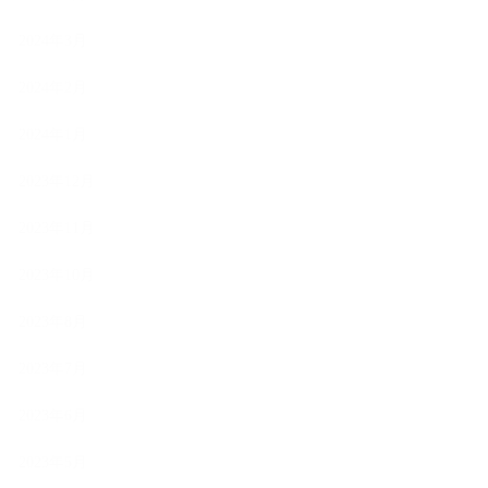
2024年3月
2024年2月
2024年1月
2023年12月
2023年11月
2023年10月
2023年8月
2023年7月
2023年6月
2023年5月