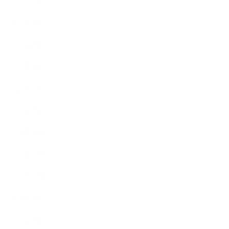
2022年6月
2022年5月
2022年4月
2022年3月
2022年2月
2022年1月
2021年12月
2021年11月
2021年10月
2021年9月
2021年8月