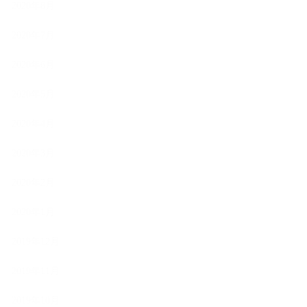
2020年8月
2020年7月
2020年6月
2020年5月
2020年4月
2020年3月
2020年2月
2020年1月
2019年12月
2019年11月
2019年10月