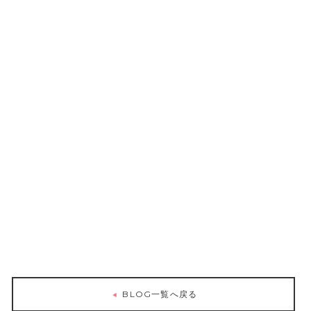
BLOG一覧へ戻る