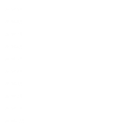
2019年9月
2019年8月
2019年7月
2019年6月
2019年5月
2019年4月
2019年3月
2019年2月
2019年1月
2018年12月