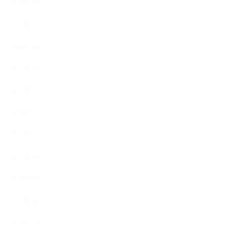
2022年5月
2022年4月
2022年3月
2022年2月
2022年1月
2021年12月
2021年11月
2021年10月
2021年9月
2021年8月
2021年7月