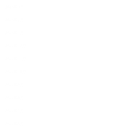
2023年3月
2023年2月
2023年1月
2022年12月
2022年11月
2022年10月
2022年9月
2022年8月
2022年7月
2022年6月