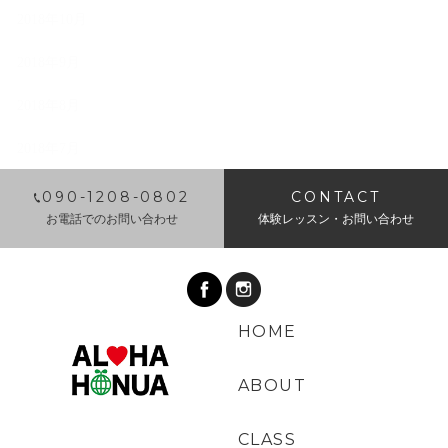
2018年10月
2018年9月
2018年8月
2018年7月
​090-1208-0802
CONTACT
お電話でのお問い合わせ
体験レッスン・お問い合わせ
HOME
ABOUT
CLASS