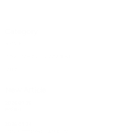
Category
イベント
クラス・ワークショップのお知らせ
ブログ
New Article
2026.07.25
経堂祭り
2026.07.24
ウクレレサークルはじまりました。