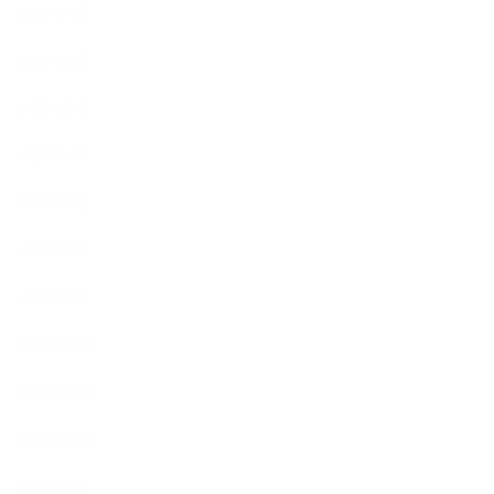
2020年7月
2020年6月
2020年5月
2020年4月
2020年3月
2020年2月
2020年1月
2019年12月
2019年11月
2019年10月
2019年9月