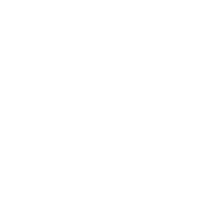
2021年6月
2021年5月
2021年3月
2021年2月
2021年1月
2020年12月
2020年11月
2020年10月
2020年9月
2020年8月