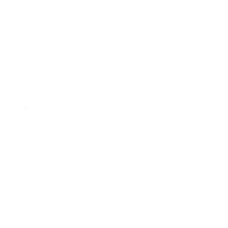
2024年2月
2024年1月
2023年12月
2023年11月
2023年10月
2023年8月
2023年7月
2023年6月
2023年5月
2023年4月