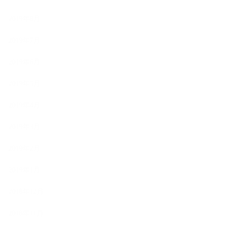
2019年8月
2019年7月
2019年6月
2019年5月
2019年4月
2019年3月
2019年2月
2019年1月
2018年12月
2018年11月