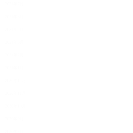
2021年7月
2021年6月
2021年5月
2021年3月
2021年2月
2021年1月
2020年12月
2020年11月
2020年10月
2020年9月
2020年8月