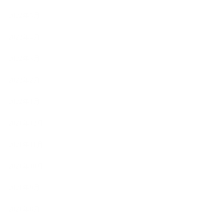
2022年5月
2022年4月
2022年3月
2022年2月
2022年1月
2021年12月
2021年11月
2021年10月
2021年9月
2021年8月