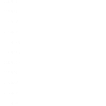
2023年4月
2023年3月
2023年2月
2023年1月
2022年12月
2022年11月
2022年10月
2022年9月
2022年8月
2022年7月
2022年6月