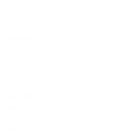
Category
イベント
クラス・ワークショップのお知らせ
ブログ
New Article
2026.07.25
経堂祭り
2026.07.24