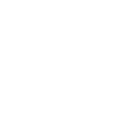
2019年9月
2019年8月
2019年7月
2019年6月
2019年5月
2019年4月
2019年3月
2019年2月
2019年1月
2018年12月