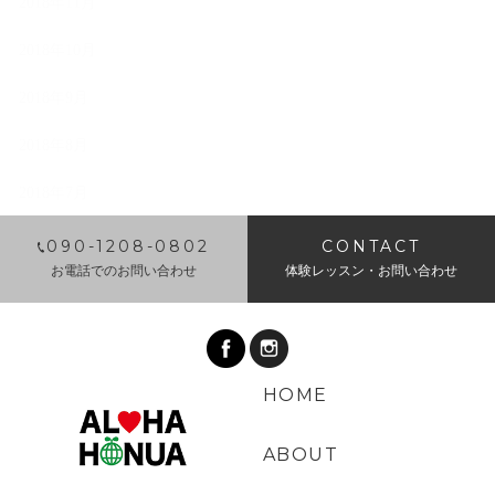
2018年11月
2018年10月
2018年9月
2018年8月
2018年7月
​090-1208-0802
CONTACT
お電話でのお問い合わせ
体験レッスン・お問い合わせ
HOME
ABOUT