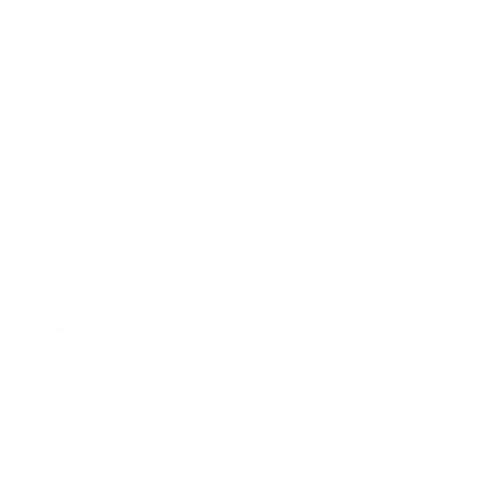
2020年7月
2020年6月
2020年5月
2020年4月
2020年3月
2020年2月
2020年1月
2019年12月
2019年11月
2019年10月