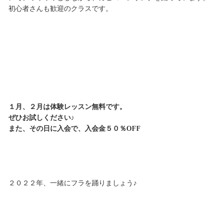
初心者さんも歓迎のクラスです。
１月、２月は体験レッスン無料です。
ぜひお試しください♪
また、その日に入会で、入会金５０％OFF
２０２２年、一緒にフラを踊りましょう♪