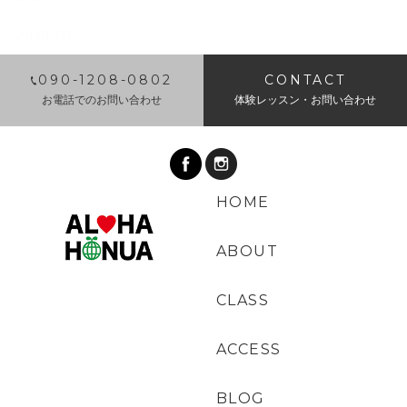
2018年7月
​090-1208-0802
CONTACT
お電話でのお問い合わせ
体験レッスン・お問い合わせ
HOME
ABOUT
CLASS
ACCESS
BLOG