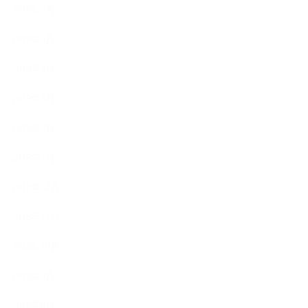
2019年6月
2019年5月
2019年4月
2019年3月
2019年2月
2019年1月
2018年12月
2018年11月
2018年10月
2018年9月
2018年8月