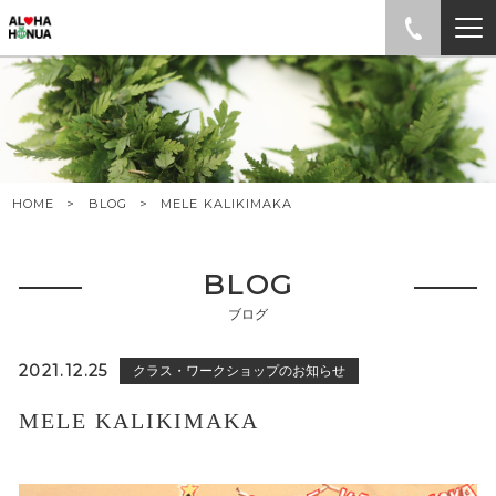
HOME
BLOG
MELE KALIKIMAKA
BLOG
ブログ
2021.12.25
クラス・ワークショップのお知らせ
MELE KALIKIMAKA