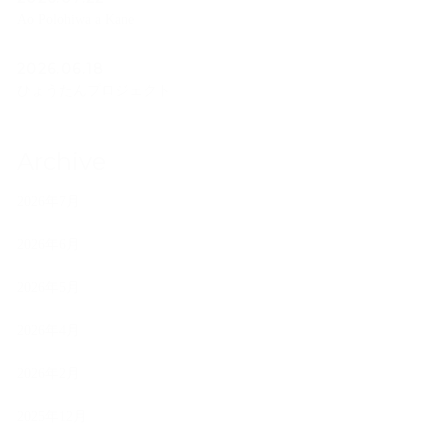
Ao Polohiwa a Kane
2026.06.18
ひょうたんプロジェクト
Archive
2026年7月
2026年6月
2026年5月
2026年4月
2026年2月
2025年12月