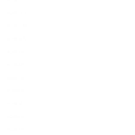
2023年1月
2022年12月
2022年11月
2022年10月
2022年9月
2022年8月
2022年7月
2022年6月
2022年5月
2022年4月
2022年3月