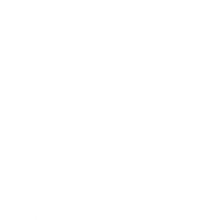
2023年12月
2023年11月
2023年10月
2023年8月
2023年7月
2023年6月
2023年5月
2023年4月
2023年3月
2023年2月