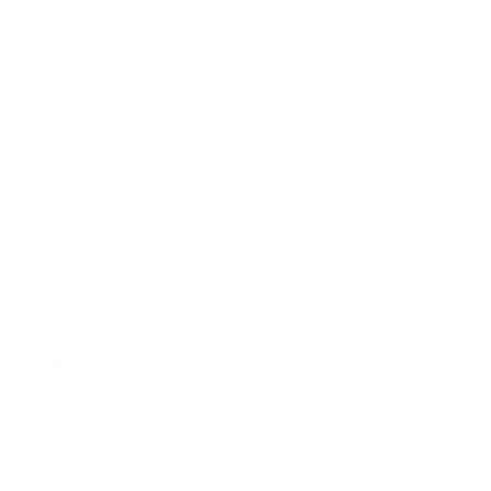
2020年4月
2020年3月
2020年2月
2020年1月
2019年12月
2019年11月
2019年10月
2019年9月
2019年8月
2019年7月