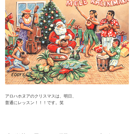
アロハホヌアのクリスマスは、明日、
普通にレッスン！！！です。笑