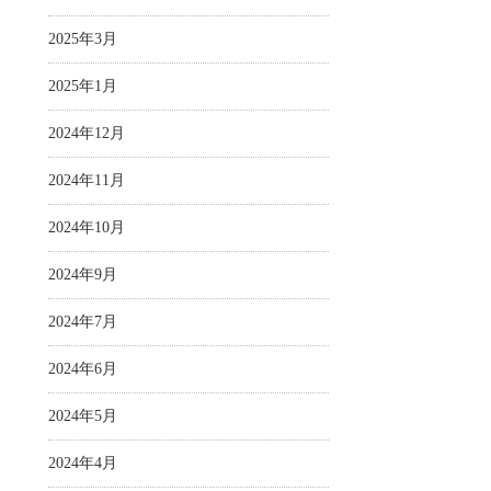
2025年3月
2025年1月
2024年12月
2024年11月
2024年10月
2024年9月
2024年7月
2024年6月
2024年5月
2024年4月