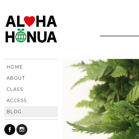
HOME
ABOUT
CLASS
ACCESS
BLOG