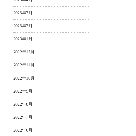
2023年3月
2023年2月
2023年1月
2022年12月
2022年11月
2022年10月
2022年9月
2022年8月
2022年7月
2022年6月