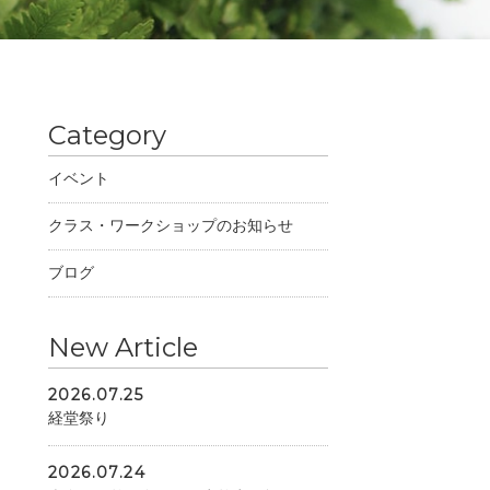
Category
イベント
クラス・ワークショップのお知らせ
ブログ
New Article
2026.07.25
経堂祭り
2026.07.24