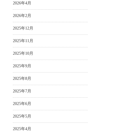
2026年4月
2026年2月
2025年12月
2025年11月
2025年10月
2025年9月
2025年8月
2025年7月
2025年6月
2025年5月
2025年4月