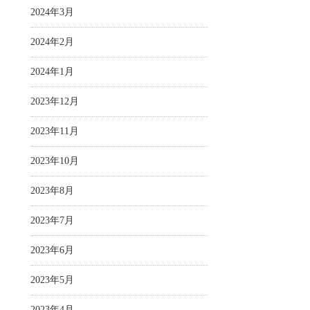
2024年3月
2024年2月
2024年1月
2023年12月
2023年11月
2023年10月
2023年8月
2023年7月
2023年6月
2023年5月
2023年4月