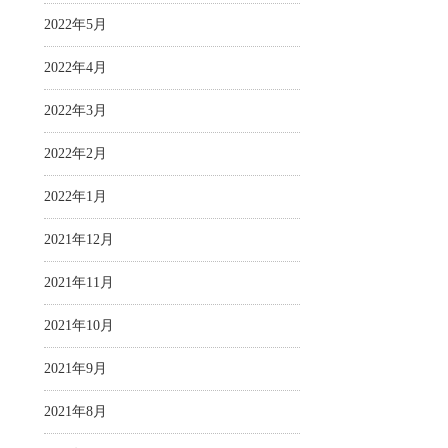
2022年5月
2022年4月
2022年3月
2022年2月
2022年1月
2021年12月
2021年11月
2021年10月
2021年9月
2021年8月