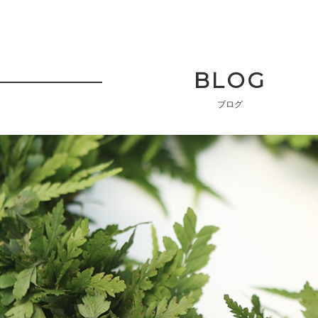
BLOG
ブログ