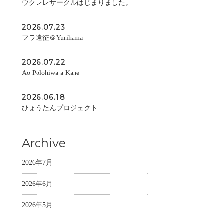
ウクレレサークルはじまりました。
2026.07.23
フラ遠征＠Yurihama
2026.07.22
Ao Polohiwa a Kane
2026.06.18
ひょうたんプロジェクト
Archive
2026年7月
2026年6月
2026年5月