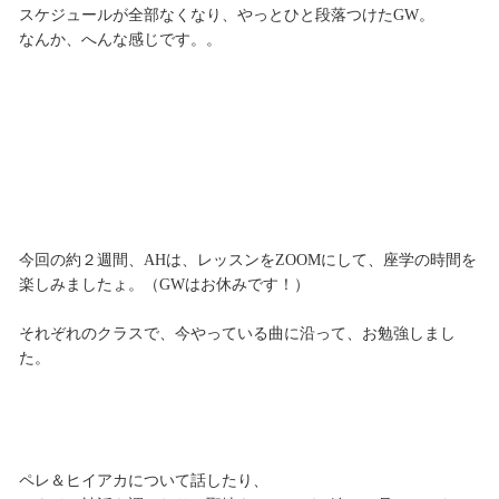
スケジュールが全部なくなり、やっとひと段落つけたGW。
なんか、へんな感じです。。
今回の約２週間、AHは、レッスンをZOOMにして、座学の時間を
楽しみましたょ。（GWはお休みです！）
それぞれのクラスで、今やっている曲に沿って、お勉強しまし
た。
ペレ＆ヒイアカについて話したり、