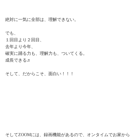
絶対に一気に全部は、理解できない。
でも、
１回目より２回目、
去年より今年、
確実に踊る力も、理解力も、ついてくる。
成長できる♬
そして、だからこそ、面白い！！！
そしてZOOMには、録画機能があるので、オンタイムでお家から