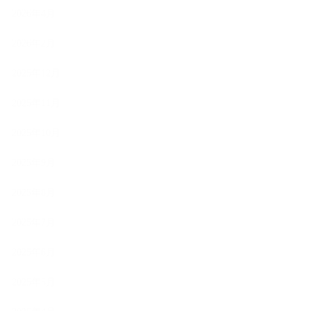
2026年4月
2026年2月
2025年12月
2025年11月
2025年10月
2025年9月
2025年8月
2025年7月
2025年6月
2025年5月