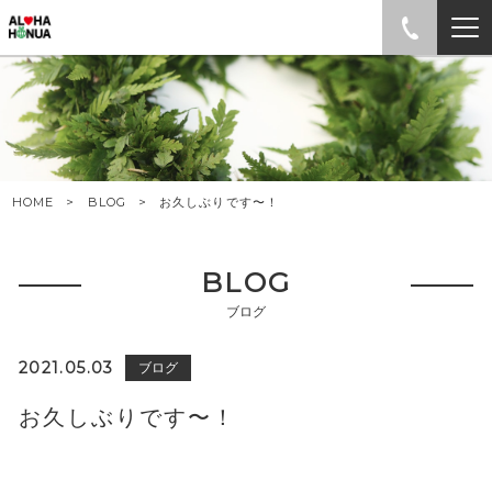
HOME
BLOG
お久しぶりです〜！
BLOG
ブログ
2021.05.03
ブログ
お久しぶりです〜！