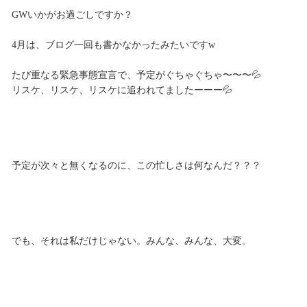
GWいかがお過ごしですか？
4月は、ブログ一回も書かなかったみたいですw
たび重なる緊急事態宣言で、予定がぐちゃぐちゃ〜〜〜💦
リスケ、リスケ、リスケに追われてましたーーー💦
予定が次々と無くなるのに、この忙しさは何なんだ？？？
でも、それは私だけじゃない。みんな、みんな、大変。