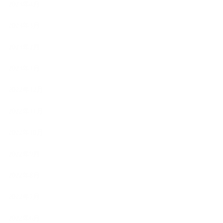
2023年4月
2023年3月
2023年2月
2023年1月
2022年12月
2022年11月
2022年10月
2022年9月
2022年8月
2022年7月
2022年6月