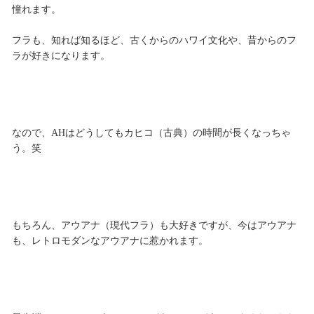
憧れます。
フラも、知れば知るほど、古くからのハワイ文化や、昔からのフ
ラが好きになります。
なので、AHはどうしてもカヒコ（古典）の時間が長くなっちゃ
う。笑
もちろん、アウアナ（現代フラ）も大好きですが、今はアウアナ
も、レトロモダンなアウアナに惹かれます。