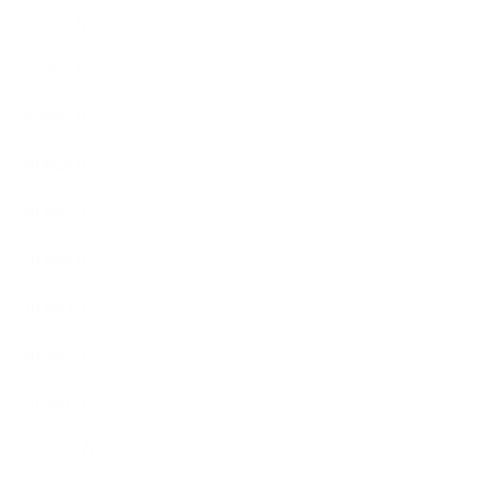
2019年9月
2019年8月
2019年7月
2019年6月
2019年5月
2019年4月
2019年3月
2019年2月
2019年1月
2018年12月