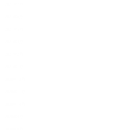
2021年7月
2021年6月
2021年5月
2021年3月
2021年2月
2021年1月
2020年12月
2020年11月
2020年10月
2020年9月
2020年8月