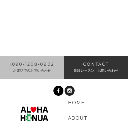
2018年11月
2018年10月
2018年9月
2018年8月
2018年7月
​090-1208-0802
CONTACT
お電話でのお問い合わせ
体験レッスン・お問い合わせ
HOME
ABOUT