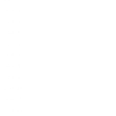
2020年7月
2020年6月
2020年5月
2020年4月
2020年3月
2020年2月
2020年1月
2019年12月
2019年11月
2019年10月