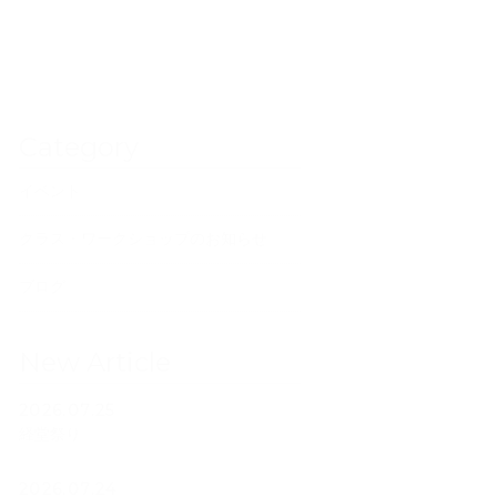
Category
イベント
クラス・ワークショップのお知らせ
ブログ
New Article
2026.07.25
経堂祭り
2026.07.24