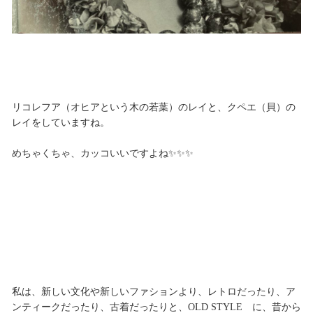
リコレフア（オヒアという木の若葉）のレイと、クペエ（貝）の
レイをしていますね。
めちゃくちゃ、カッコいいですよね✨✨✨
私は、新しい文化や新しいファションより、レトロだったり、ア
ンティークだったり、古着だったりと、OLD STYLE に、昔から