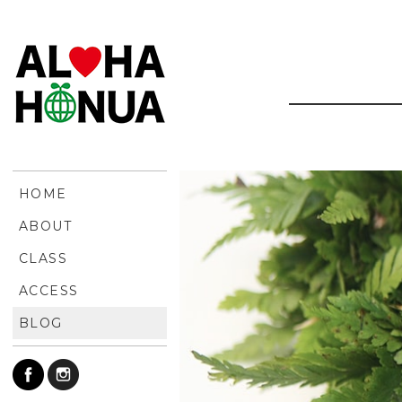
HOME
ABOUT
CLASS
ACCESS
BLOG