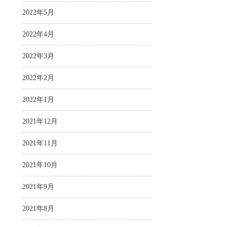
2022年5月
2022年4月
2022年3月
2022年2月
2022年1月
2021年12月
2021年11月
2021年10月
2021年9月
2021年8月