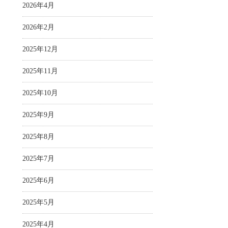
2026年4月
2026年2月
2025年12月
2025年11月
2025年10月
2025年9月
2025年8月
2025年7月
2025年6月
2025年5月
2025年4月