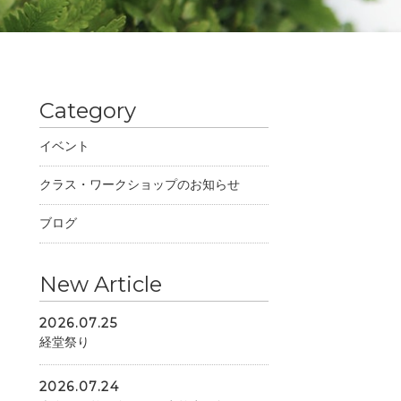
Category
イベント
クラス・ワークショップのお知らせ
ブログ
New Article
2026.07.25
経堂祭り
2026.07.24