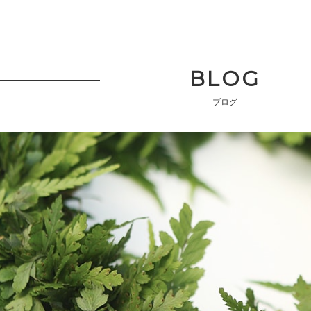
BLOG
ブログ