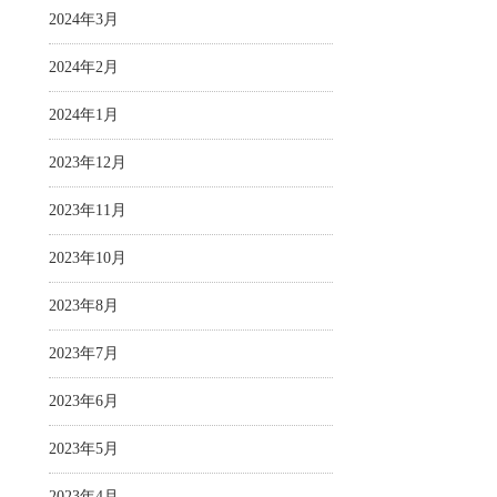
2024年3月
2024年2月
2024年1月
2023年12月
2023年11月
2023年10月
2023年8月
2023年7月
2023年6月
2023年5月
2023年4月