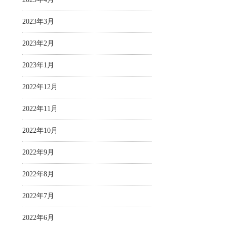
2023年3月
2023年2月
2023年1月
2022年12月
2022年11月
2022年10月
2022年9月
2022年8月
2022年7月
2022年6月