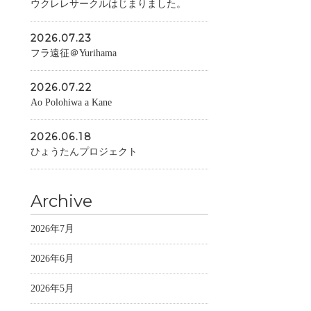
ウクレレサークルはじまりました。
2026.07.23
フラ遠征＠Yurihama
2026.07.22
Ao Polohiwa a Kane
2026.06.18
ひょうたんプロジェクト
Archive
2026年7月
2026年6月
2026年5月