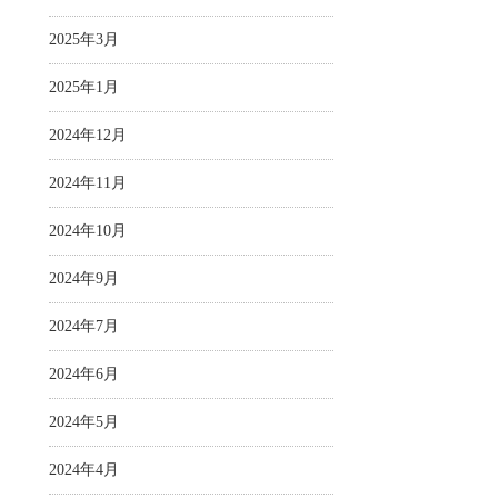
2025年3月
2025年1月
2024年12月
2024年11月
2024年10月
2024年9月
2024年7月
2024年6月
2024年5月
2024年4月