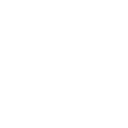
2020年7月
2020年6月
2020年5月
2020年4月
2020年3月
2020年2月
2020年1月
2019年12月
2019年11月
2019年10月
2019年9月