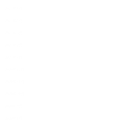
2021年6月
2021年5月
2021年3月
2021年2月
2021年1月
2020年12月
2020年11月
2020年10月
2020年9月
2020年8月