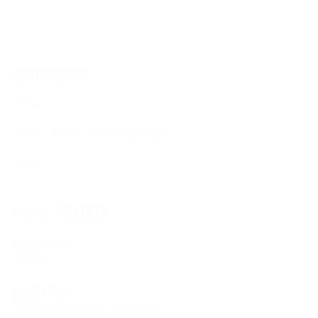
Category
イベント
クラス・ワークショップのお知らせ
ブログ
New Article
2026.07.25
経堂祭り
2026.07.24
ウクレレサークルはじまりました。