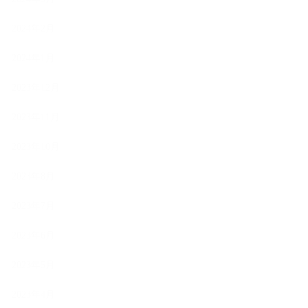
2024年2月
2024年1月
2023年12月
2023年11月
2023年10月
2023年8月
2023年7月
2023年6月
2023年5月
2023年4月