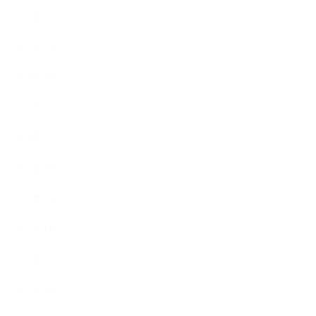
2023年3月
2023年2月
2023年1月
2022年12月
2022年11月
2022年10月
2022年9月
2022年8月
2022年7月
2022年6月