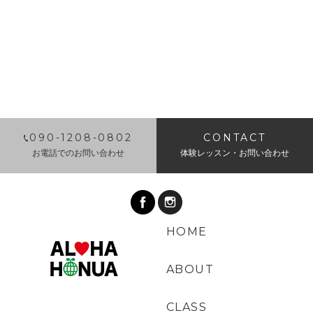
2018年10月
2018年9月
2018年8月
2018年7月
​090-1208-0802
CONTACT
お電話でのお問い合わせ
体験レッスン・お問い合わせ
HOME
ABOUT
CLASS