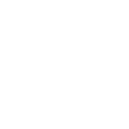
2019年8月
2019年7月
2019年6月
2019年5月
2019年4月
2019年3月
2019年2月
2019年1月
2018年12月
2018年11月