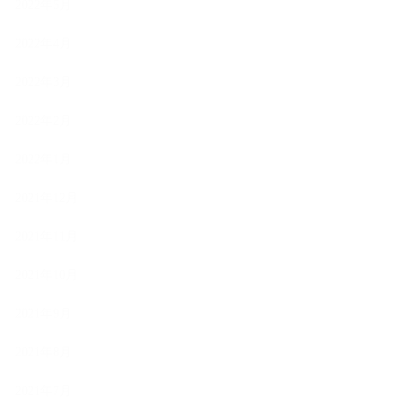
2022年5月
2022年4月
2022年3月
2022年2月
2022年1月
2021年12月
2021年11月
2021年10月
2021年9月
2021年8月
2021年7月