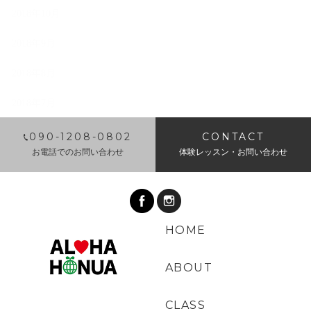
2018年10月
2018年9月
2018年8月
2018年7月
​090-1208-0802
CONTACT
お電話でのお問い合わせ
体験レッスン・お問い合わせ
HOME
ABOUT
CLASS