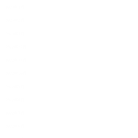
2023年3月
2023年2月
2023年1月
2022年12月
2022年11月
2022年10月
2022年9月
2022年8月
2022年7月
2022年6月