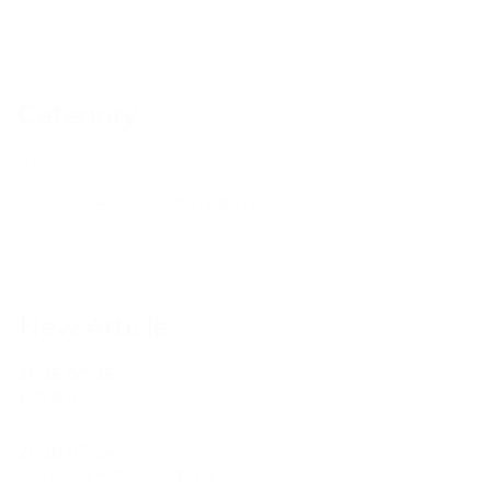
Category
イベント
クラス・ワークショップのお知らせ
ブログ
New Article
2026.07.25
経堂祭り
2026.07.24
ウクレレサークルはじまりました。