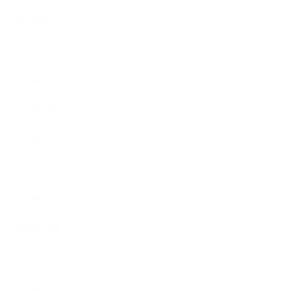
2021年6月
2021年5月
2021年3月
2021年2月
2021年1月
2020年12月
2020年11月
2020年10月
2020年9月
2020年8月