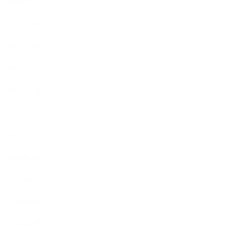
2022年5月
2022年4月
2022年3月
2022年2月
2022年1月
2021年12月
2021年11月
2021年10月
2021年9月
2021年8月
2021年7月