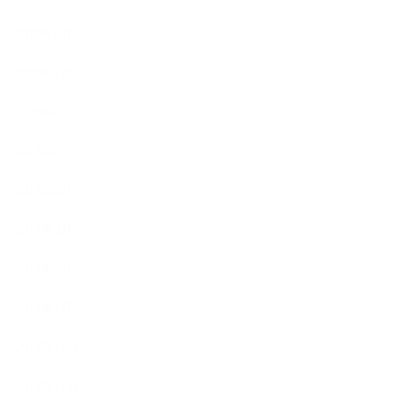
2019年8月
2019年7月
2019年6月
2019年5月
2019年4月
2019年3月
2019年2月
2019年1月
2018年12月
2018年11月