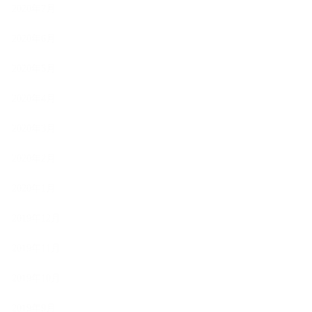
2020年7月
2020年6月
2020年5月
2020年4月
2020年3月
2020年2月
2020年1月
2019年12月
2019年11月
2019年10月
2019年9月