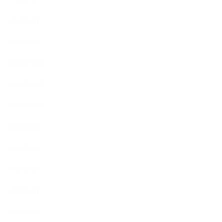
2024年2月
2024年1月
2023年12月
2023年11月
2023年10月
2023年8月
2023年7月
2023年6月
2023年5月
2023年4月