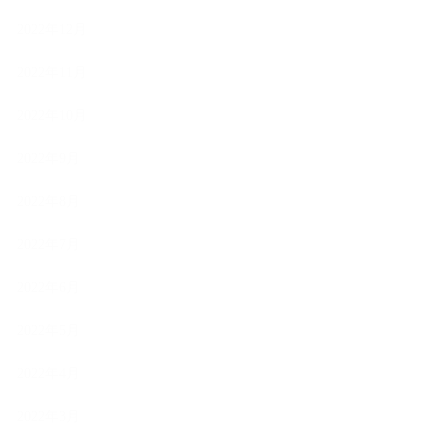
2022年12月
2022年11月
2022年10月
2022年9月
2022年8月
2022年7月
2022年6月
2022年5月
2022年4月
2022年3月