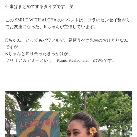
仕事はまとめてするタイプです。笑
この SMILE WITH ALOHA のイベントは、フラのセンセイ繋がり
でお友達になった、Kちゃんが主催しています。
Kちゃん、とってもパワフルで、見習うべき先生のおひとりなん
ですが、
Kちゃんと知り合ったきっかけが、
フリリアカデミーという、Kumu Kealaonalei のWSです。