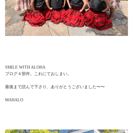
SMILE WITH ALOHA
ブログ４部作。これにておしまい。
最後まで読んで下さり、ありがとうございました〜〜
MAHALO