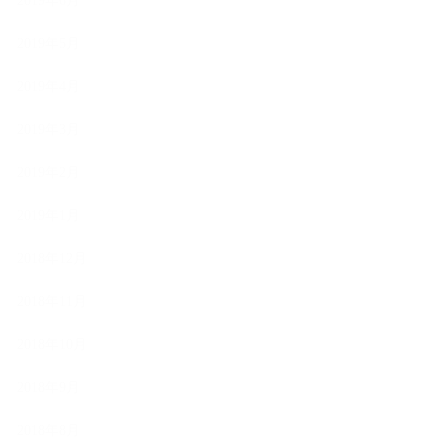
2019年6月
2019年5月
2019年4月
2019年3月
2019年2月
2019年1月
2018年12月
2018年11月
2018年10月
2018年9月
2018年8月