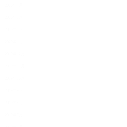
2020年4月
2020年3月
2020年2月
2020年1月
2019年12月
2019年11月
2019年10月
2019年9月
2019年8月
2019年7月