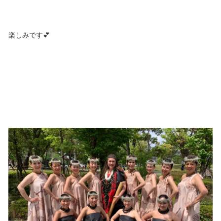
楽しみです💕