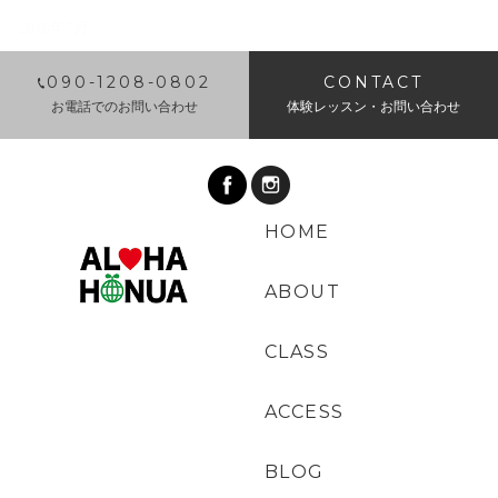
2018年7月
​090-1208-0802
CONTACT
お電話でのお問い合わせ
体験レッスン・お問い合わせ
HOME
ABOUT
CLASS
ACCESS
BLOG