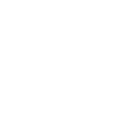
2022年2月
2022年1月
2021年12月
2021年11月
2021年10月
2021年9月
2021年8月
2021年7月
2021年6月
2021年5月
2021年3月