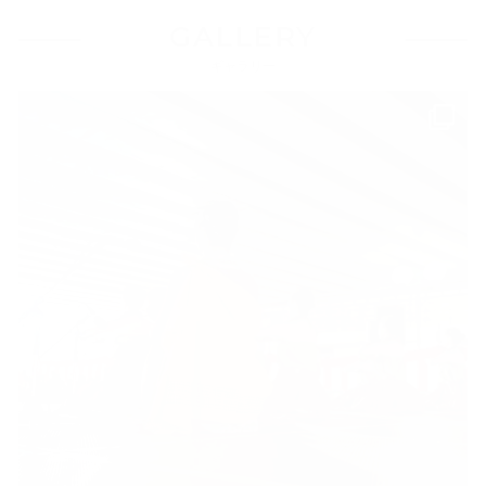
GALLERY
ギャラリー