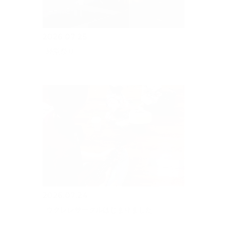
2026.07.25
経堂祭り
2026.07.24
ウクレレサークルはじまりました。