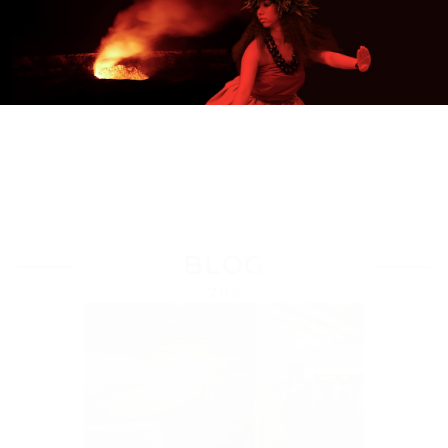
Load More
BLOG
ブログ