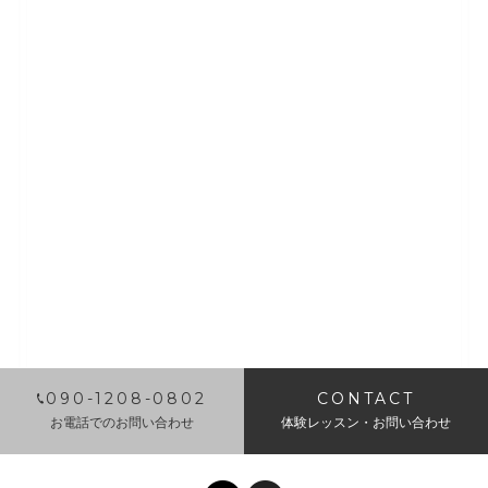
​090-1208-0802
CONTACT
お電話でのお問い合わせ
体験レッスン・お問い合わせ