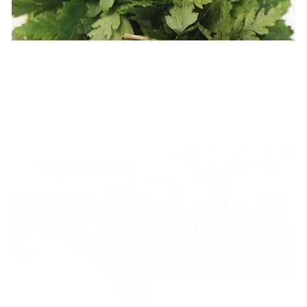
MESSAGE
メッセージ