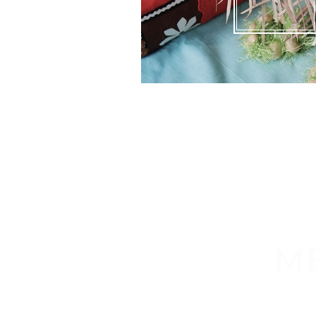
M
メッセージ