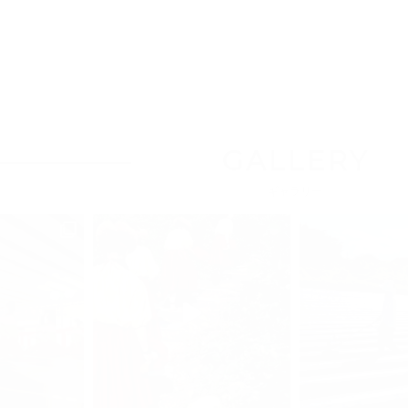
GALLERY
ギャラリー