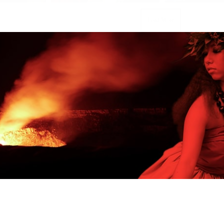
Load More