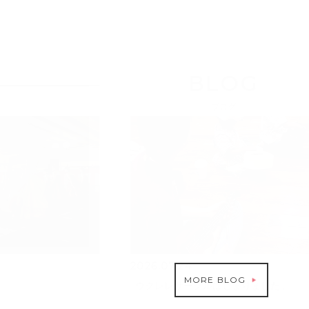
BLOG
ブログ
2026.07.24
MORE BLOG
ウクレレサークルはじまりました。