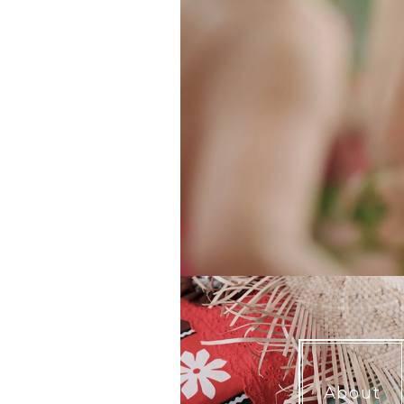
About