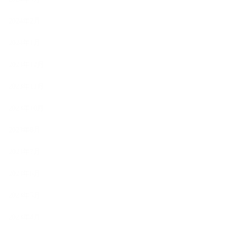
2024年2月
2024年1月
2023年12月
2023年11月
2023年10月
2023年8月
2023年7月
2023年6月
2023年5月
2023年4月