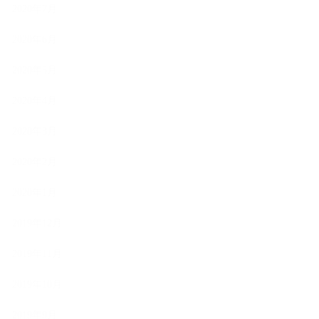
2020年7月
2020年6月
2020年5月
2020年4月
2020年3月
2020年2月
2020年1月
2019年12月
2019年11月
2019年10月
2019年9月