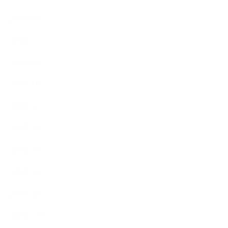
2019年8月
2019年7月
2019年6月
2019年5月
2019年4月
2019年3月
2019年2月
2019年1月
2018年12月
2018年11月