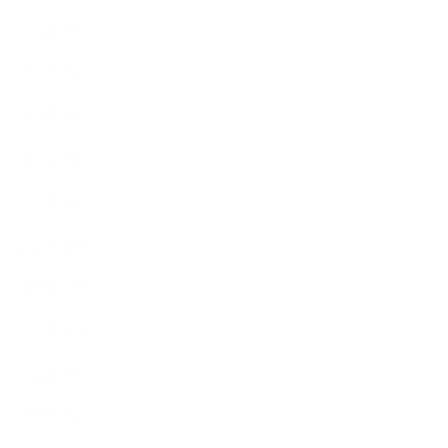
2021年6月
2021年5月
2021年3月
2021年2月
2021年1月
2020年12月
2020年11月
2020年10月
2020年9月
2020年8月