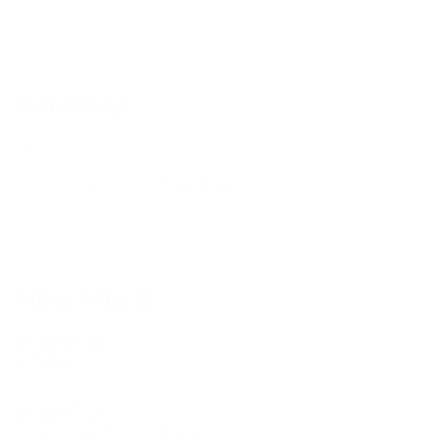
Category
イベント
クラス・ワークショップのお知らせ
ブログ
New Article
2026.07.25
経堂祭り
2026.07.24
ウクレレサークルはじまりました。