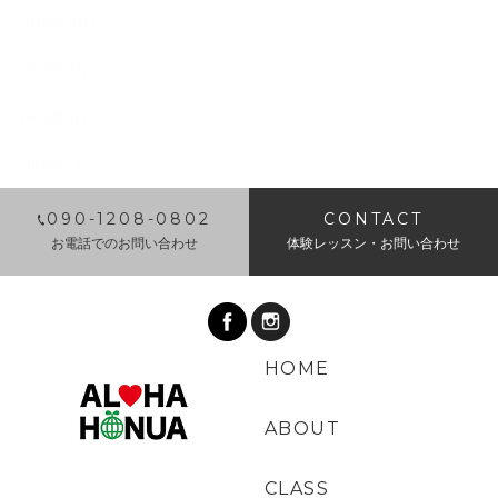
2018年10月
2018年9月
2018年8月
2018年7月
​090-1208-0802
CONTACT
お電話でのお問い合わせ
体験レッスン・お問い合わせ
HOME
ABOUT
CLASS