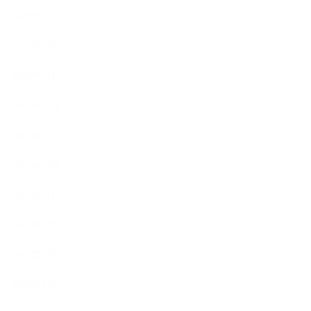
2023年3月
2023年2月
2023年1月
2022年12月
2022年11月
2022年10月
2022年9月
2022年8月
2022年7月
2022年6月