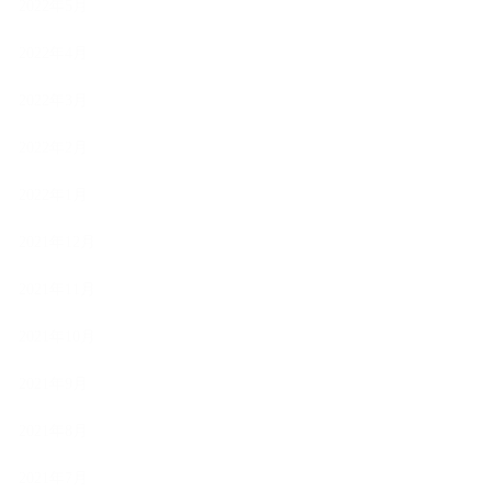
2022年5月
2022年4月
2022年3月
2022年2月
2022年1月
2021年12月
2021年11月
2021年10月
2021年9月
2021年8月
2021年7月