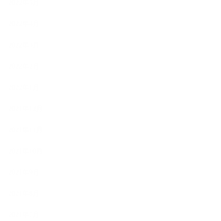
2022年5月
2022年4月
2022年3月
2022年2月
2022年1月
2021年12月
2021年11月
2021年10月
2021年9月
2021年8月
2021年7月