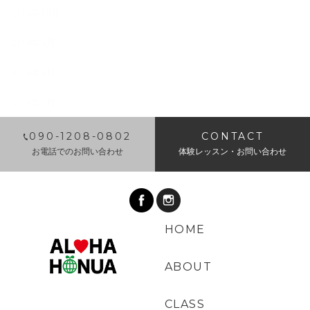
2018年10月
2018年9月
2018年8月
2018年7月
​090-1208-0802
CONTACT
お電話でのお問い合わせ
体験レッスン・お問い合わせ
HOME
ABOUT
CLASS