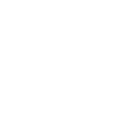
2020年7月
2020年6月
2020年5月
2020年4月
2020年3月
2020年2月
2020年1月
2019年12月
2019年11月
2019年10月
2019年9月