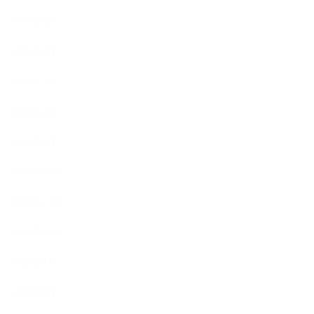
2021年6月
2021年5月
2021年3月
2021年2月
2021年1月
2020年12月
2020年11月
2020年10月
2020年9月
2020年8月