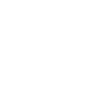
2024年2月
2024年1月
2023年12月
2023年11月
2023年10月
2023年8月
2023年7月
2023年6月
2023年5月
2023年4月