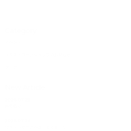
Category
イベント
クラス・ワークショップのお知らせ
ブログ
New Article
2026.07.25
経堂祭り
2026.07.24
ウクレレサークルはじまりました。