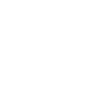
2023年3月
2023年2月
2023年1月
2022年12月
2022年11月
2022年10月
2022年9月
2022年8月
2022年7月
2022年6月