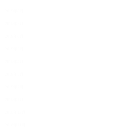
2019年8月
2019年7月
2019年6月
2019年5月
2019年4月
2019年3月
2019年2月
2019年1月
2018年12月
2018年11月