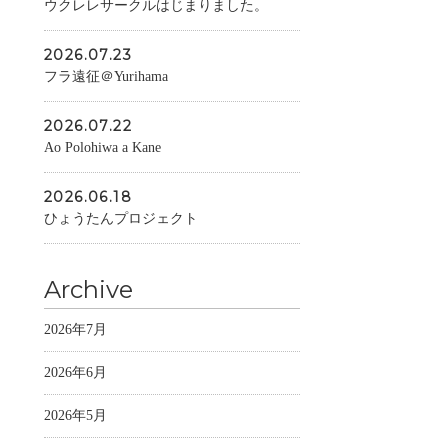
ウクレレサークルはじまりました。
2026.07.23
フラ遠征＠Yurihama
2026.07.22
Ao Polohiwa a Kane
2026.06.18
ひょうたんプロジェクト
Archive
2026年7月
2026年6月
2026年5月