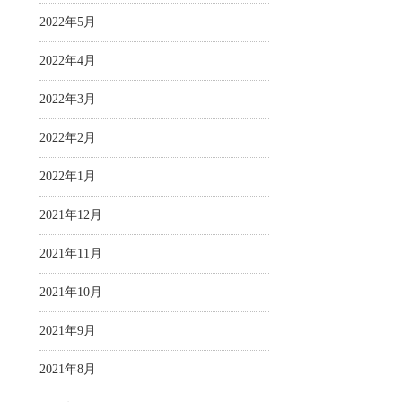
2022年5月
2022年4月
2022年3月
2022年2月
2022年1月
2021年12月
2021年11月
2021年10月
2021年9月
2021年8月