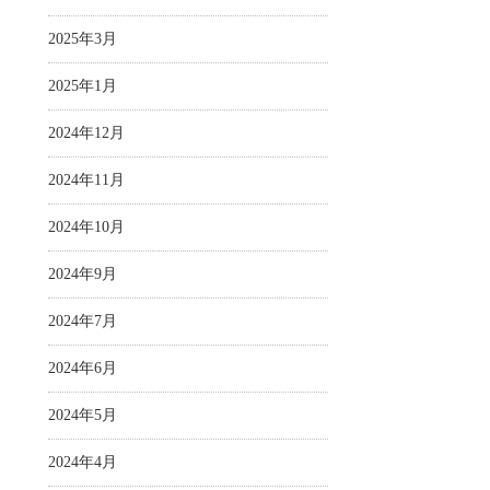
2025年3月
2025年1月
2024年12月
2024年11月
2024年10月
2024年9月
2024年7月
2024年6月
2024年5月
2024年4月