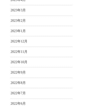
2023年3月
2023年2月
2023年1月
2022年12月
2022年11月
2022年10月
2022年9月
2022年8月
2022年7月
2022年6月