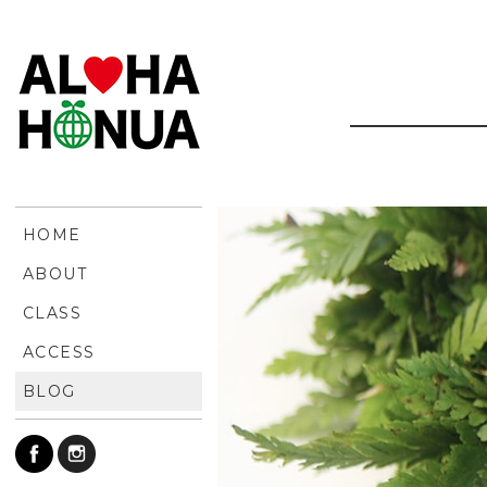
HOME
ABOUT
CLASS
ACCESS
BLOG