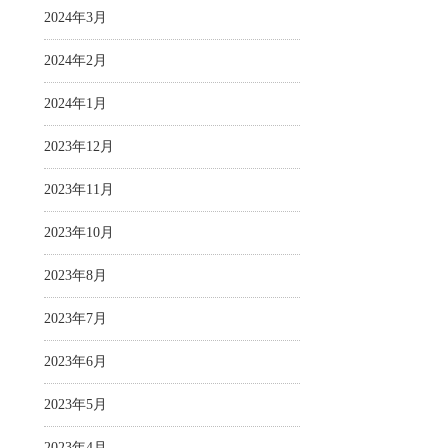
2024年3月
2024年2月
2024年1月
2023年12月
2023年11月
2023年10月
2023年8月
2023年7月
2023年6月
2023年5月
2023年4月