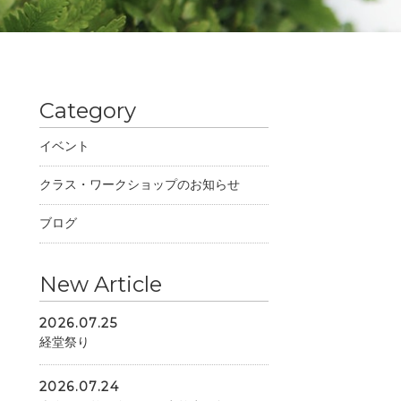
Category
イベント
クラス・ワークショップのお知らせ
ブログ
New Article
2026.07.25
経堂祭り
2026.07.24