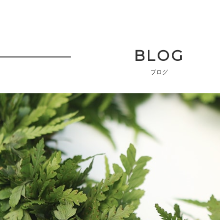
BLOG
ブログ