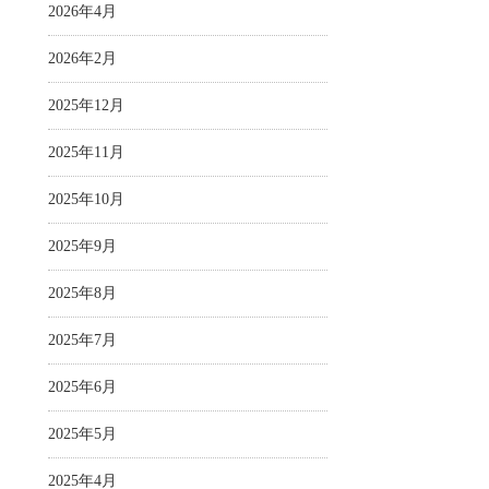
2026年4月
2026年2月
2025年12月
2025年11月
2025年10月
2025年9月
2025年8月
2025年7月
2025年6月
2025年5月
2025年4月