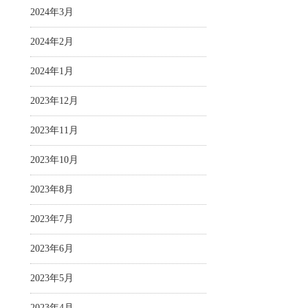
2024年3月
2024年2月
2024年1月
2023年12月
2023年11月
2023年10月
2023年8月
2023年7月
2023年6月
2023年5月
2023年4月