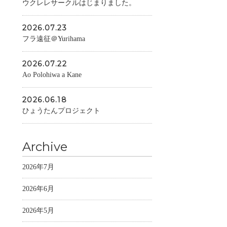
ウクレレサークルはじまりました。
2026.07.23
フラ遠征＠Yurihama
2026.07.22
Ao Polohiwa a Kane
2026.06.18
ひょうたんプロジェクト
Archive
2026年7月
2026年6月
2026年5月