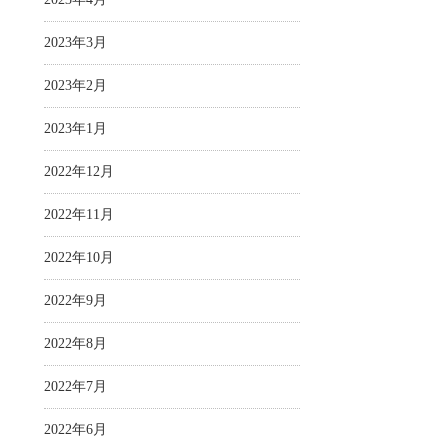
2023年3月
2023年2月
2023年1月
2022年12月
2022年11月
2022年10月
2022年9月
2022年8月
2022年7月
2022年6月