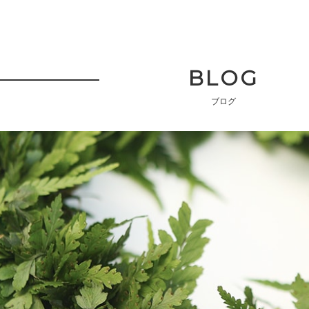
BLOG
ブログ