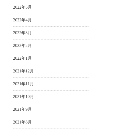
2022年5月
2022年4月
2022年3月
2022年2月
2022年1月
2021年12月
2021年11月
2021年10月
2021年9月
2021年8月