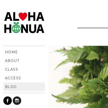
HOME
ABOUT
CLASS
ACCESS
BLOG