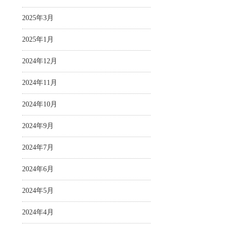
2025年3月
2025年1月
2024年12月
2024年11月
2024年10月
2024年9月
2024年7月
2024年6月
2024年5月
2024年4月