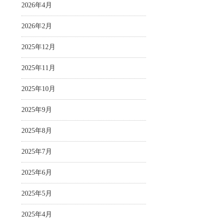
2026年4月
2026年2月
2025年12月
2025年11月
2025年10月
2025年9月
2025年8月
2025年7月
2025年6月
2025年5月
2025年4月