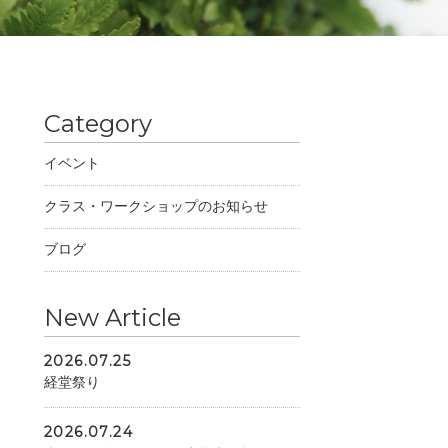
Category
イベント
クラス・ワークショップのお知らせ
ブログ
New Article
2026.07.25
経堂祭り
2026.07.24