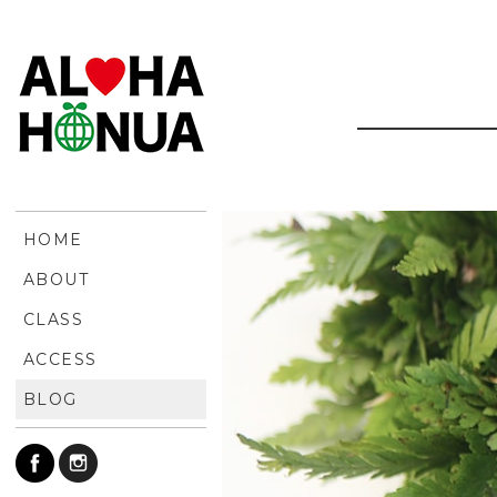
HOME
ABOUT
CLASS
ACCESS
BLOG