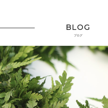
BLOG
ブログ