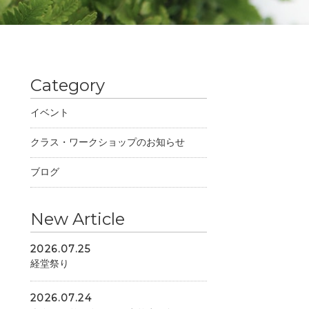
Category
イベント
クラス・ワークショップのお知らせ
ブログ
New Article
2026.07.25
経堂祭り
2026.07.24