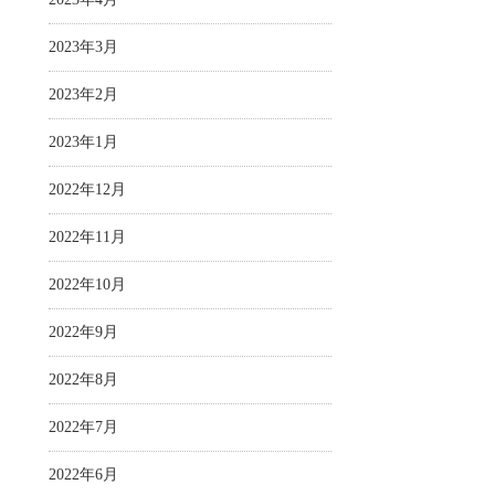
2023年3月
2023年2月
2023年1月
2022年12月
2022年11月
2022年10月
2022年9月
2022年8月
2022年7月
2022年6月