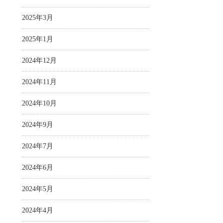
2025年3月
2025年1月
2024年12月
2024年11月
2024年10月
2024年9月
2024年7月
2024年6月
2024年5月
2024年4月