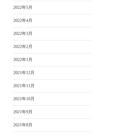
2022年5月
2022年4月
2022年3月
2022年2月
2022年1月
2021年12月
2021年11月
2021年10月
2021年9月
2021年8月