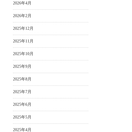
2026年4月
2026年2月
2025年12月
2025年11月
2025年10月
2025年9月
2025年8月
2025年7月
2025年6月
2025年5月
2025年4月