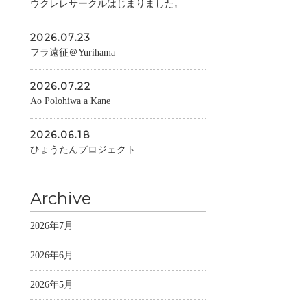
ウクレレサークルはじまりました。
2026.07.23
フラ遠征＠Yurihama
2026.07.22
Ao Polohiwa a Kane
2026.06.18
ひょうたんプロジェクト
Archive
2026年7月
2026年6月
2026年5月