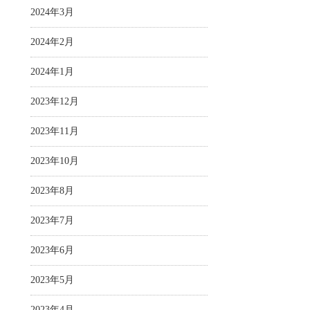
2024年3月
2024年2月
2024年1月
2023年12月
2023年11月
2023年10月
2023年8月
2023年7月
2023年6月
2023年5月
2023年4月