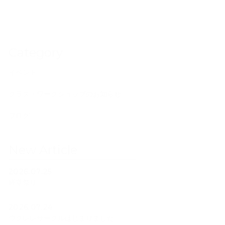
Category
イベント
クラス・ワークショップのお知らせ
ブログ
New Article
2026.07.25
経堂祭り
2026.07.24
ウクレレサークルはじまりました。