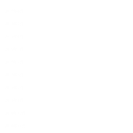
2019年8月
2019年7月
2019年6月
2019年5月
2019年4月
2019年3月
2019年2月
2019年1月
2018年12月
2018年11月