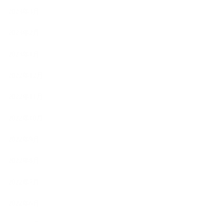
2023年3月
2023年2月
2023年1月
2022年12月
2022年11月
2022年10月
2022年9月
2022年8月
2022年7月
2022年6月