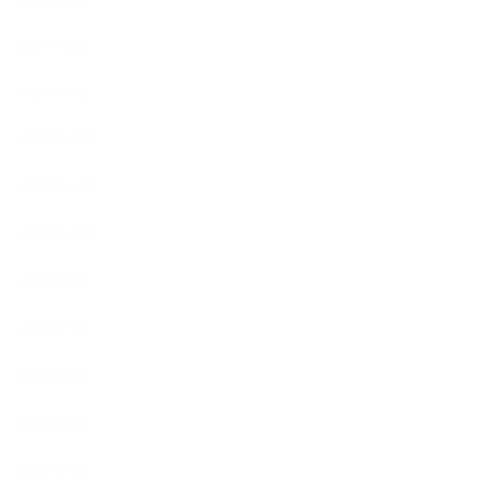
2024年2月
2024年1月
2023年12月
2023年11月
2023年10月
2023年8月
2023年7月
2023年6月
2023年5月
2023年4月