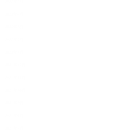
2022年5月
2022年4月
2022年3月
2022年2月
2022年1月
2021年12月
2021年11月
2021年10月
2021年9月
2021年8月
2021年7月