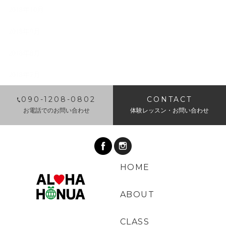
2018年10月
2018年9月
2018年8月
2018年7月
​090-1208-0802
CONTACT
お電話でのお問い合わせ
体験レッスン・お問い合わせ
HOME
ABOUT
CLASS