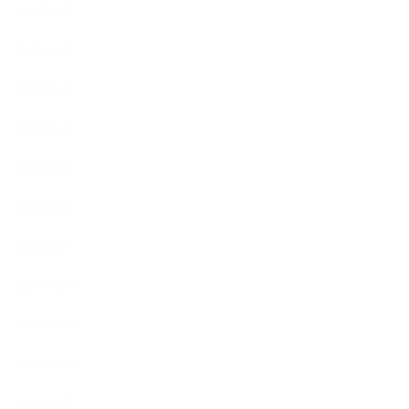
2020年7月
2020年6月
2020年5月
2020年4月
2020年3月
2020年2月
2020年1月
2019年12月
2019年11月
2019年10月
2019年9月