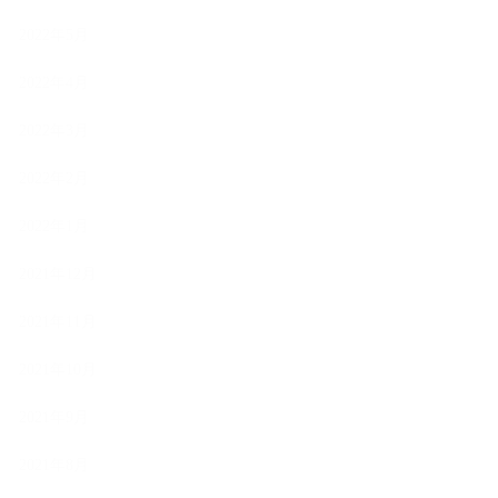
2022年5月
2022年4月
2022年3月
2022年2月
2022年1月
2021年12月
2021年11月
2021年10月
2021年9月
2021年8月