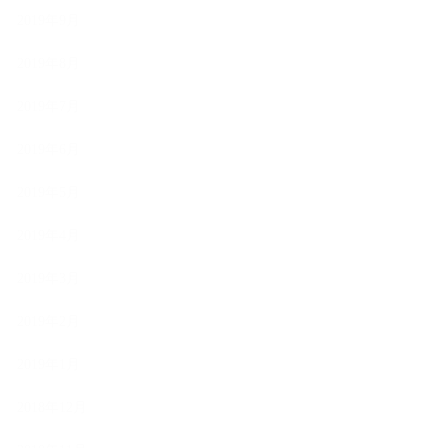
2019年9月
2019年8月
2019年7月
2019年6月
2019年5月
2019年4月
2019年3月
2019年2月
2019年1月
2018年12月