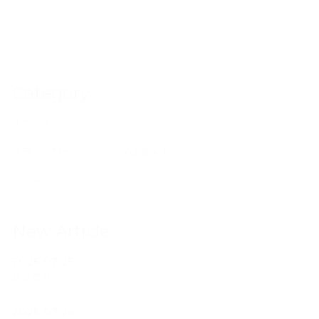
Category
イベント
クラス・ワークショップのお知らせ
ブログ
New Article
2026.07.25
経堂祭り
2026.07.24