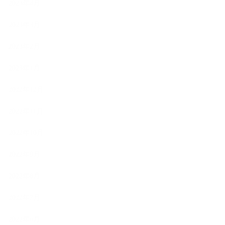
2023年4月
2023年3月
2023年2月
2023年1月
2022年12月
2022年11月
2022年10月
2022年9月
2022年8月
2022年7月
2022年6月