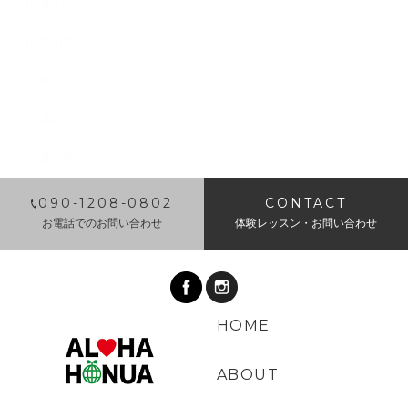
2018年11月
2018年10月
2018年9月
2018年8月
2018年7月
​090-1208-0802
CONTACT
お電話でのお問い合わせ
体験レッスン・お問い合わせ
HOME
ABOUT