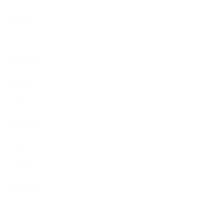
2020年7月
2020年6月
2020年5月
2020年4月
2020年3月
2020年2月
2020年1月
2019年12月
2019年11月
2019年10月