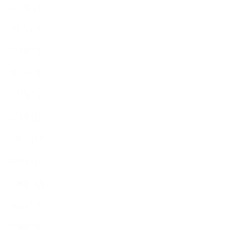
2021年7月
2021年6月
2021年5月
2021年3月
2021年2月
2021年1月
2020年12月
2020年11月
2020年10月
2020年9月
2020年8月