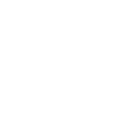
2020年7月
2020年6月
2020年5月
2020年4月
2020年3月
2020年2月
2020年1月
2019年12月
2019年11月
2019年10月
2019年9月