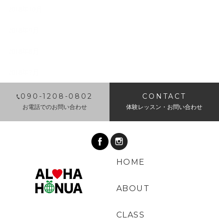
2018年10月
2018年9月
2018年8月
2018年7月
​090-1208-0802
CONTACT
お電話でのお問い合わせ
体験レッスン・お問い合わせ
HOME
ABOUT
CLASS