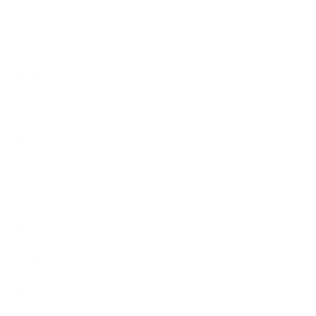
2023年3月
2023年2月
2023年1月
2022年12月
2022年11月
2022年10月
2022年9月
2022年8月
2022年7月
2022年6月