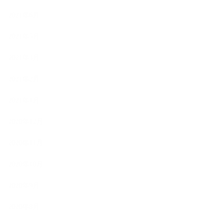
2021年6月
2021年5月
2021年3月
2021年2月
2021年1月
2020年12月
2020年11月
2020年10月
2020年9月
2020年8月