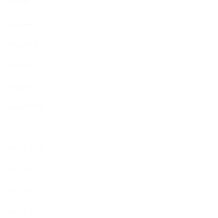
2022年5月
2022年4月
2022年3月
2022年2月
2022年1月
2021年12月
2021年11月
2021年10月
2021年9月
2021年8月
2021年7月