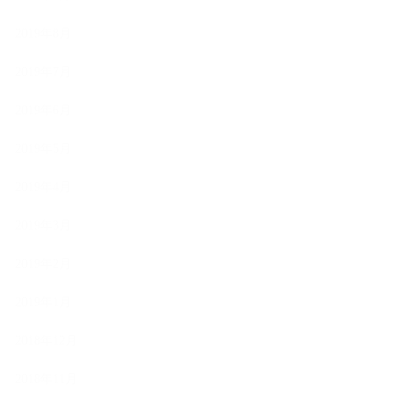
2019年8月
2019年7月
2019年6月
2019年5月
2019年4月
2019年3月
2019年2月
2019年1月
2018年12月
2018年11月