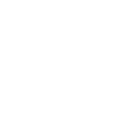
Category
イベント
クラス・ワークショップのお知らせ
ブログ
New Article
2026.07.25
経堂祭り
2026.07.24
ウクレレサークルはじまりました。