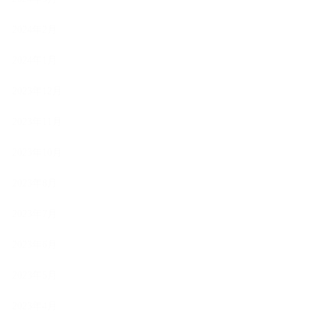
2024年2月
2024年1月
2023年12月
2023年11月
2023年10月
2023年8月
2023年7月
2023年6月
2023年5月
2023年4月