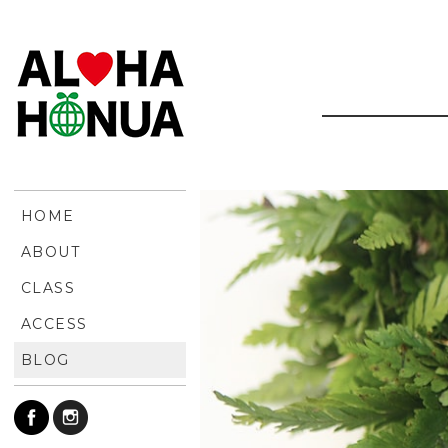
HOME
ABOUT
CLASS
ACCESS
BLOG