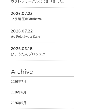
ウクレレサークルはじまりました。
2026.07.23
フラ遠征＠Yurihama
2026.07.22
Ao Polohiwa a Kane
2026.06.18
ひょうたんプロジェクト
Archive
2026年7月
2026年6月
2026年5月