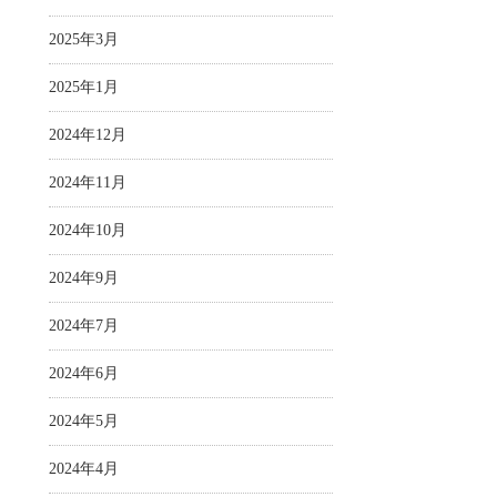
2025年3月
2025年1月
2024年12月
2024年11月
2024年10月
2024年9月
2024年7月
2024年6月
2024年5月
2024年4月