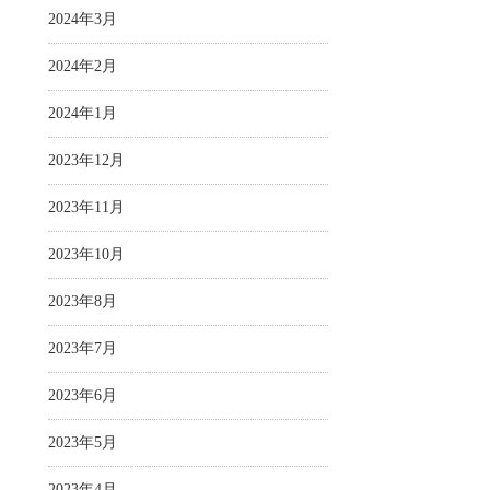
2024年3月
2024年2月
2024年1月
2023年12月
2023年11月
2023年10月
2023年8月
2023年7月
2023年6月
2023年5月
2023年4月