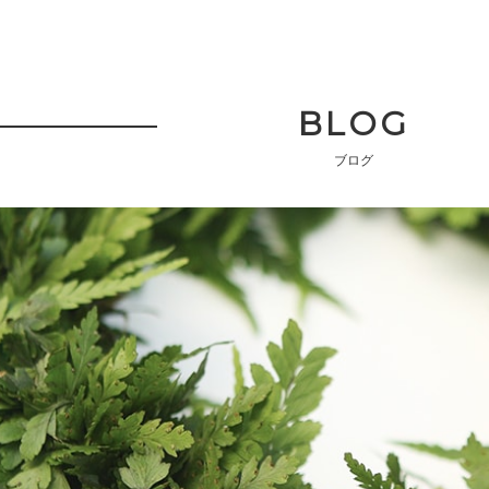
BLOG
ブログ