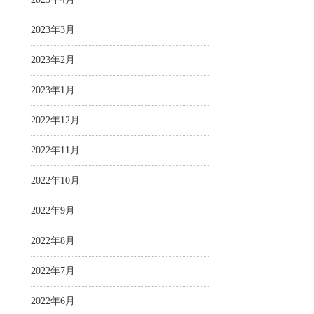
2023年3月
2023年2月
2023年1月
2022年12月
2022年11月
2022年10月
2022年9月
2022年8月
2022年7月
2022年6月