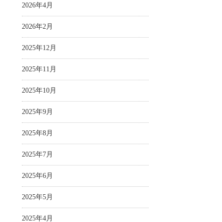
2026年4月
2026年2月
2025年12月
2025年11月
2025年10月
2025年9月
2025年8月
2025年7月
2025年6月
2025年5月
2025年4月