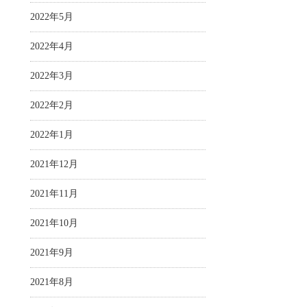
2022年5月
2022年4月
2022年3月
2022年2月
2022年1月
2021年12月
2021年11月
2021年10月
2021年9月
2021年8月