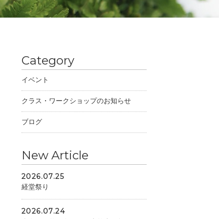
Category
イベント
クラス・ワークショップのお知らせ
ブログ
New Article
2026.07.25
経堂祭り
2026.07.24