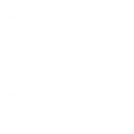
2020年3月
2020年2月
2020年1月
2019年12月
2019年11月
2019年10月
2019年9月
2019年8月
2019年7月
2019年6月
2019年5月