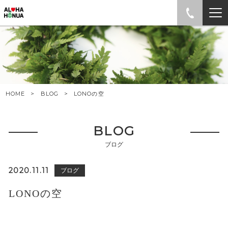
HOME
BLOG
LONOの空
BLOG
ブログ
2020.11.11
ブログ
LONOの空