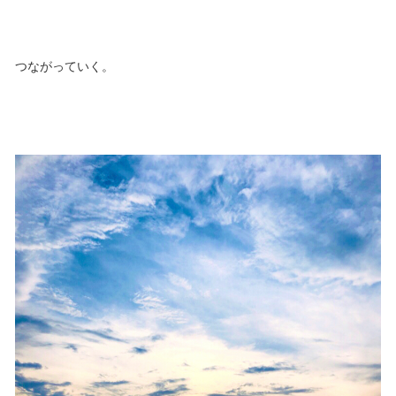
つながっていく。