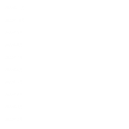
2022年11月
2022年10月
2022年9月
2022年8月
2022年7月
2022年6月
2022年5月
2022年4月
2022年3月
2022年2月