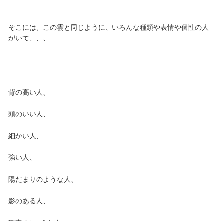
そこには、この雲と同じように、いろんな種類や表情や個性の人
がいて、、、
背の高い人、
頭のいい人、
細かい人、
強い人、
陽だまりのような人、
影のある人、