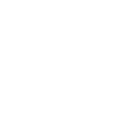
2026.06.18
ひょうたんプロジェクト
Archive
2026年7月
2026年6月
2026年5月
2026年4月
2026年2月
2025年12月
2025年11月
2025年10月