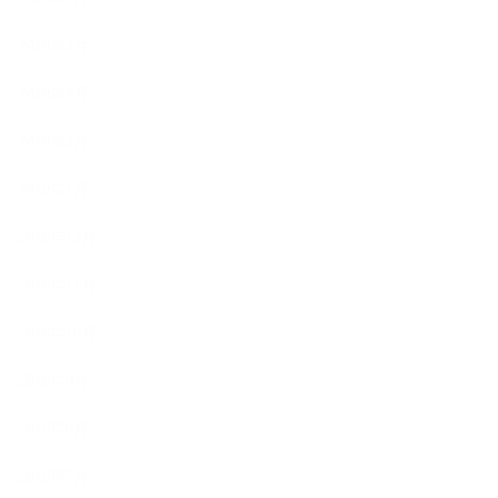
2019年4月
2019年3月
2019年2月
2019年1月
2018年12月
2018年11月
2018年10月
2018年9月
2018年8月
2018年7月