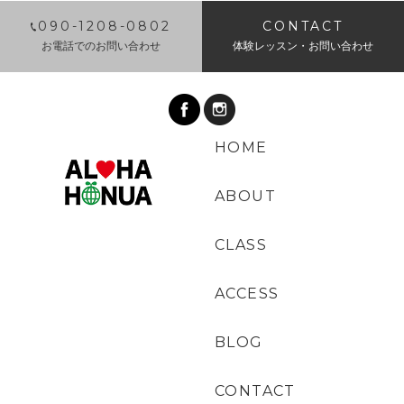
​090-1208-0802
CONTACT
お電話でのお問い合わせ
体験レッスン・お問い合わせ
HOME
ABOUT
CLASS
ACCESS
BLOG
CONTACT