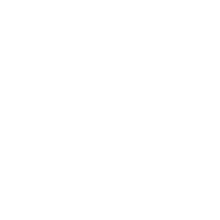
2023年11月
2023年10月
2023年8月
2023年7月
2023年6月
2023年5月
2023年4月
2023年3月
2023年2月
2023年1月
2022年12月