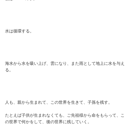
水は循環する。
海水から水を吸い上げ、雲になり、また雨として地上に水を与え
る。
人も、親から生まれて、この世界を生きて、子孫を残す。
たとえば子供が生まれなくても、ご先祖様から命をもらって、こ
の世界で何かをして、後の世界に残していく。