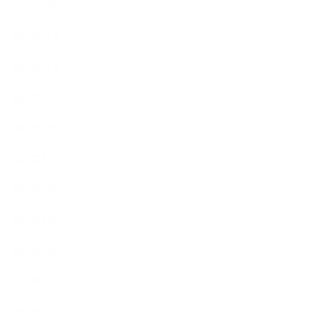
2022年1月
2021年12月
2021年11月
2021年10月
2021年9月
2021年8月
2021年7月
2021年6月
2021年5月
2021年3月
2021年2月