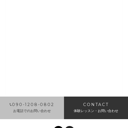
​090-1208-0802
CONTACT
お電話でのお問い合わせ
体験レッスン・お問い合わせ