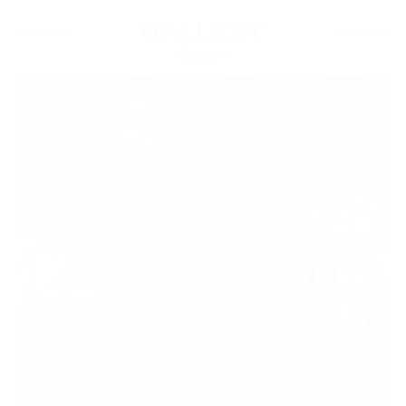
GALLERY
ギャラリー