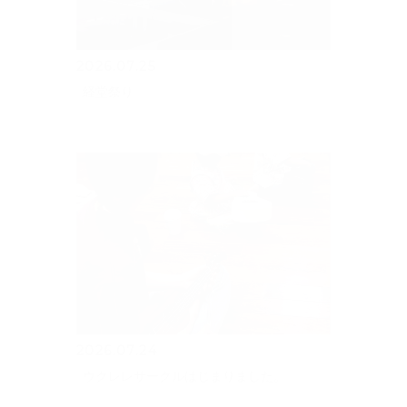
2026.07.25
経堂祭り
2026.07.24
ウクレレサークルはじまりました。