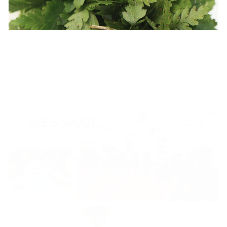
MESSAGE
メッセージ