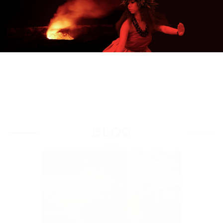
Load More
BLOG
ブログ