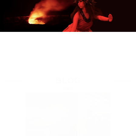
Load More
BLOG
ブログ