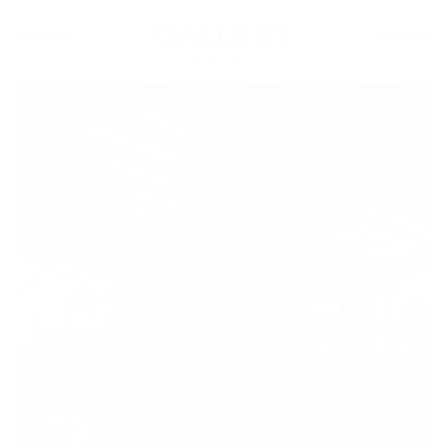
GALLERY
ギャラリー