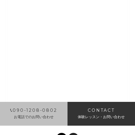
​090-1208-0802
CONTACT
お電話でのお問い合わせ
体験レッスン・お問い合わせ