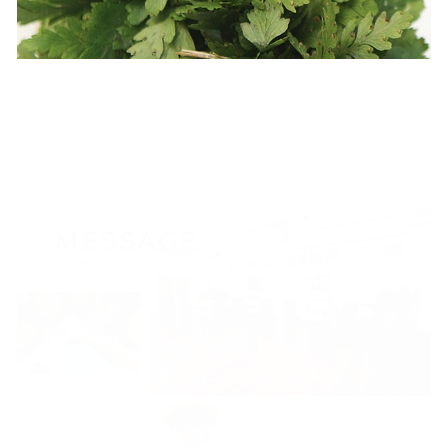
MESSAGE
メッセージ