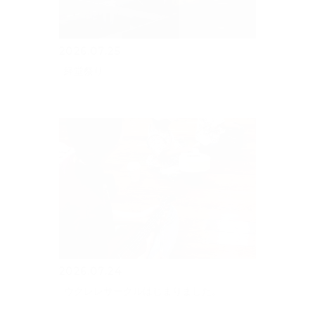
2026.07.25
経堂祭り
2026.07.24
ウクレレサークルはじまりました。