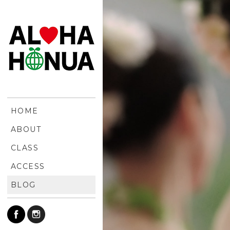
HOME
ABOUT
CLASS
ACCESS
BLOG