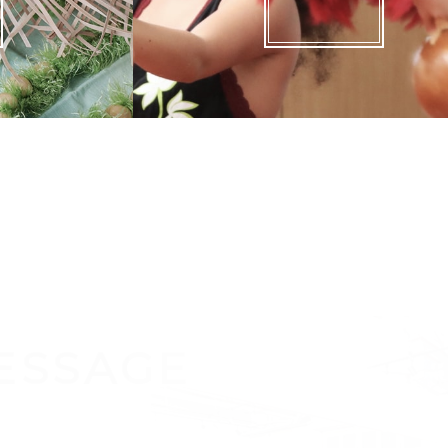
ESSAGE