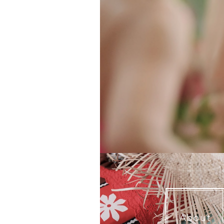
About