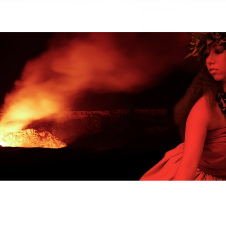
Load More