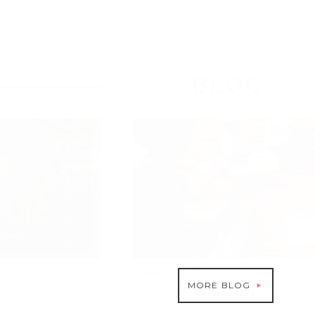
BLOG
ブログ
2026.07.24
MORE BLOG
ウクレレサークルはじまりました。