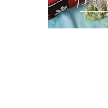
M
メッセージ