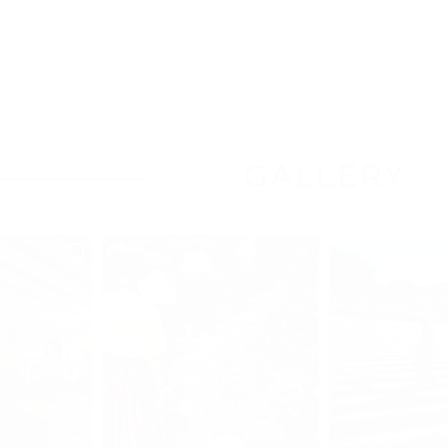
GALLERY
ギャラリー