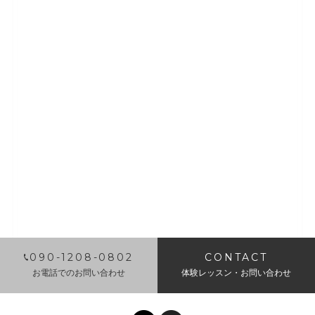
​090-1208-0802
CONTACT
お電話でのお問い合わせ
体験レッスン・お問い合わせ