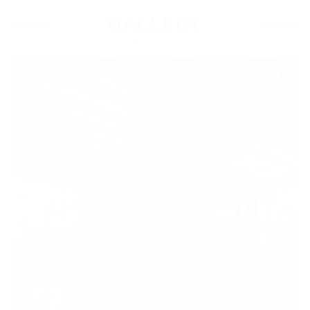
GALLERY
ギャラリー