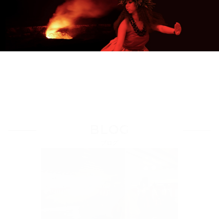
Load More
BLOG
ブログ