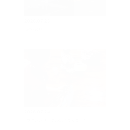
2026.07.25
経堂祭り
2026.07.24
ウクレレサークルはじまりました。