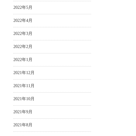
2022年5月
2022年4月
2022年3月
2022年2月
2022年1月
2021年12月
2021年11月
2021年10月
2021年9月
2021年8月