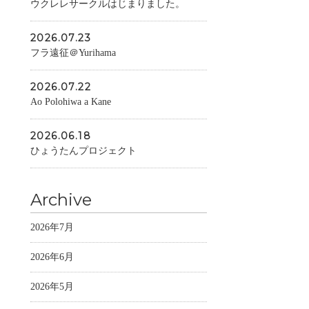
ウクレレサークルはじまりました。
2026.07.23
フラ遠征＠Yurihama
2026.07.22
Ao Polohiwa a Kane
2026.06.18
ひょうたんプロジェクト
Archive
2026年7月
2026年6月
2026年5月