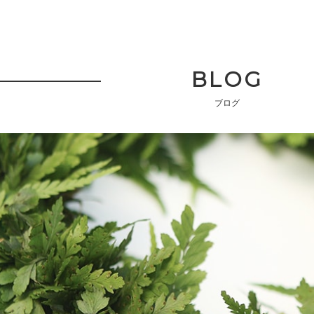
BLOG
ブログ