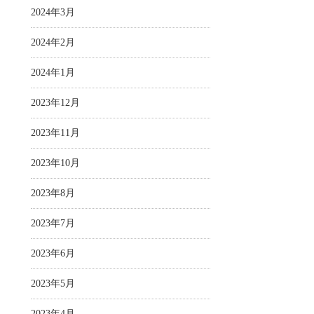
2024年3月
2024年2月
2024年1月
2023年12月
2023年11月
2023年10月
2023年8月
2023年7月
2023年6月
2023年5月
2023年4月