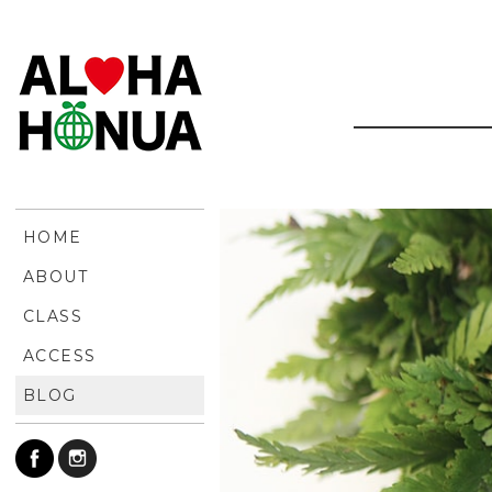
HOME
ABOUT
CLASS
ACCESS
BLOG