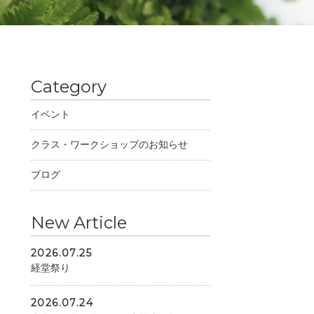
Category
イベント
クラス・ワークショップのお知らせ
ブログ
New Article
2026.07.25
経堂祭り
2026.07.24