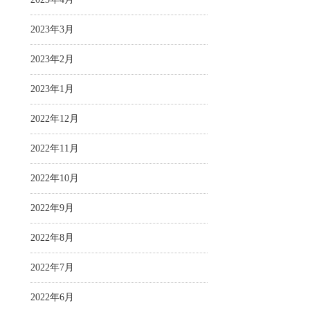
2023年3月
2023年2月
2023年1月
2022年12月
2022年11月
2022年10月
2022年9月
2022年8月
2022年7月
2022年6月