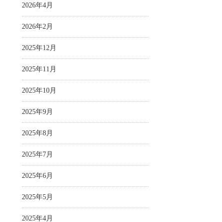
2026年4月
2026年2月
2025年12月
2025年11月
2025年10月
2025年9月
2025年8月
2025年7月
2025年6月
2025年5月
2025年4月